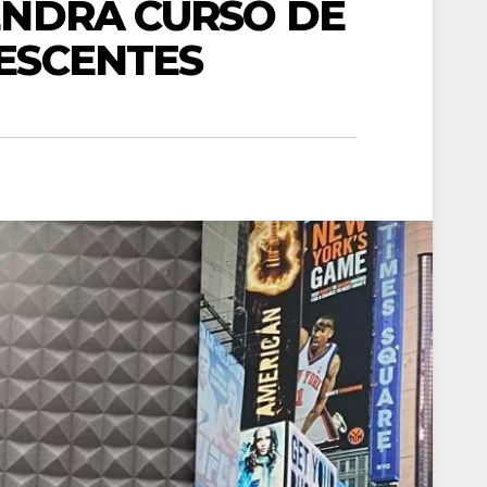
ENDRÁ CURSO DE
LESCENTES