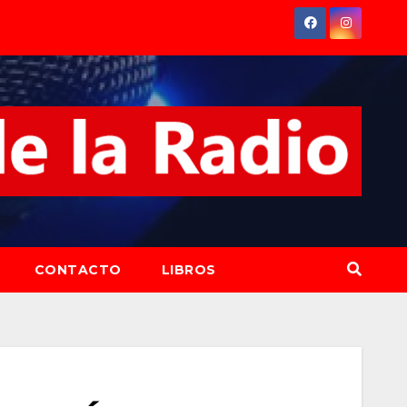
CONTACTO
LIBROS