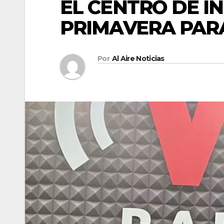
EL CENTRO DE I
PRIMAVERA PARA
Por
Al Aire Noticias