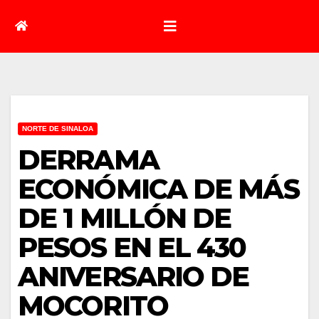
NORTE DE SINALOA
DERRAMA
ECONÓMICA DE MÁS
DE 1 MILLÓN DE
PESOS EN EL 430
ANIVERSARIO DE
MOCORITO