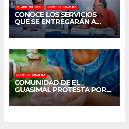
AL AIRE NOTICIAS
NORTE DE SINALOA
CONOCE LOS SERVICIOS
QUE SE ENTREGARÁN A
JUAN JOSÉ RÍOS
NORTE DE SINALOA
COMUNIDAD DE EL
GUASIMAL PROTESTA POR
FALTA DE AGUA POTABLE EN
MOCORITO