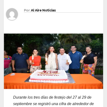
Por
Al Aire Noticias
D
urante los tres días de festejo del 27 al 29 de
septiembre se registró una cifra de alrededor de