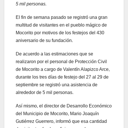
5 mil personas.
El fin de semana pasado se registró una gran
multitud de visitantes en el pueblo mágico de
Mocorito por motivos de los festejos del 430
aniversario de su fundación.
De acuerdo a las estimaciones que se
realizaron por el personal de Protección Civil
de Mocorito a cargo de Valentín Alapizco Arce,
durante los tres días de festejo del 27 al 29 de
septiembre se registró una asistencia de
alrededor de 5 mil personas.
Así mismo, el director de Desarrollo Económico
del Municipio de Mocorito, Mario Joaquín
Gutiérrez Guerrero, informó que esa cantidad