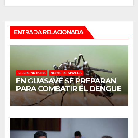
ENTRADA RELACIONADA
AL AIRE NOTICIAS
NORTE DE SINALOA
EN GUASAVE SE PREPARAN
PARA COMBATIR EL DENGUE