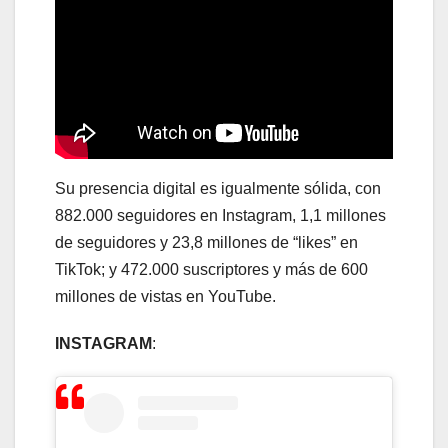
Su presencia digital es igualmente sólida, con
882.000 seguidores en Instagram, 1,1 millones
de seguidores y 23,8 millones de “likes” en
TikTok; y 472.000 suscriptores y más de 600
millones de vistas en YouTube.
INSTAGRAM
: