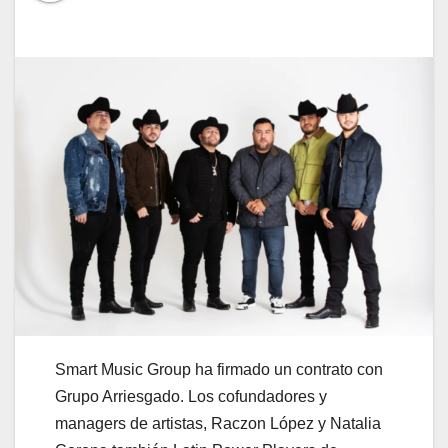
Smart Music Group ha firmado un contrato con
Grupo Arriesgado. Los cofundadores y
managers de artistas, Raczon López y Natalia