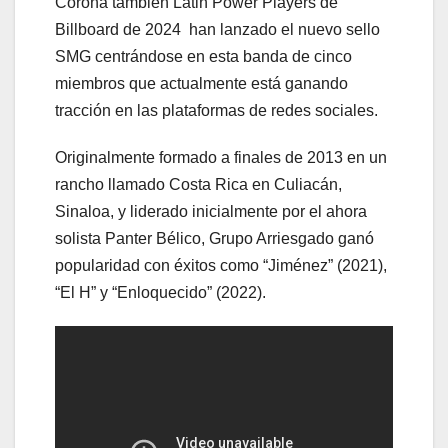
Corona también Latin Power Players de
Billboard de 2024 han lanzado el nuevo sello
SMG centrándose en esta banda de cinco
miembros que actualmente está ganando
tracción en las plataformas de redes sociales.
Originalmente formado a finales de 2013 en un
rancho llamado Costa Rica en Culiacán,
Sinaloa, y liderado inicialmente por el ahora
solista Panter Bélico, Grupo Arriesgado ganó
popularidad con éxitos como “Jiménez” (2021),
“El H” y “Enloquecido” (2022).