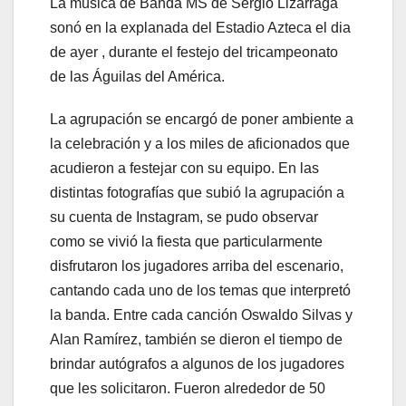
La música de Banda MS de Sergio Lizárraga
sonó en la explanada del Estadio Azteca el dia
de ayer , durante el festejo del tricampeonato
de las Águilas del América.
La agrupación se encargó de poner ambiente a
la celebración y a los miles de aficionados que
acudieron a festejar con su equipo. En las
distintas fotografías que subió la agrupación a
su cuenta de Instagram, se pudo observar
como se vivió la fiesta que particularmente
disfrutaron los jugadores arriba del escenario,
cantando cada uno de los temas que interpretó
la banda. Entre cada canción Oswaldo Silvas y
Alan Ramírez, también se dieron el tiempo de
brindar autógrafos a algunos de los jugadores
que les solicitaron. Fueron alrededor de 50