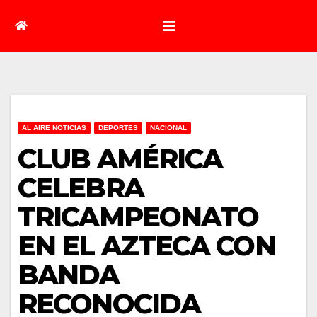
AL AIRE NOTICIAS
DEPORTES
NACIONAL
CLUB AMÉRICA
CELEBRA
TRICAMPEONATO
EN EL AZTECA CON
BANDA
RECONOCIDA