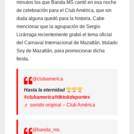
minutos los que Banda MS cantó en esa noche
de celebración para el Club América, que sin
duda alguna quedó para la historia. Cabe
mencionar que la agrupación de Sergio
Lizárraga recientemente grabó el tema oficial
del Carnaval Internacional de Mazatlán, titulado
Soy de Mazatlán, para promocionar dicha
fiesta.
@clubamerica
Hasta la eternidad
#clubamerica
#tiktokdeportes
♬ sonido original – Club América
@banda_ms