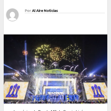
Por
Al Aire Noticias