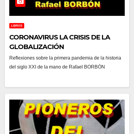
LIBROS
CORONAVIRUS LA CRISIS DE LA
GLOBALIZACIÓN
Reflexiones sobre la primera pandemia de la historia
del siglo XXI de la mano de Rafael BORBÓN