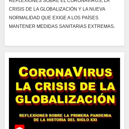
REFLEXIONES SOBRE EL CORONAVIRUS, LA
CRISIS DE LA GLOBALIZACIÓN Y LA NUEVA
NORMALIDAD QUE EXIGE A LOS PAÍSES
MANTENER MEDIDAS SANITARIAS EXTREMAS.