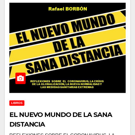
LIBROS
EL NUEVO MUNDO DE LA SANA
DISTANCIA