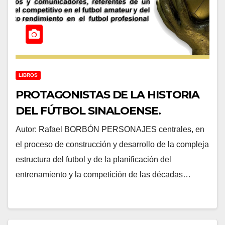
LIBROS
PROTAGONISTAS DE LA HISTORIA
DEL FÚTBOL SINALOENSE.
Autor: Rafael BORBÓN PERSONAJES centrales, en
el proceso de construcción y desarrollo de la compleja
estructura del futbol y de la planificación del
entrenamiento y la competición de las décadas…