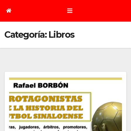
Categoría:
Libros