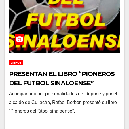
LIBROS
PRESENTAN EL LIBRO “PIONEROS
DEL FUTBOL SINALOENSE”
Acompañado por personalidades del deporte y por el
alcalde de Culiacán, Rafael Borbón presentó su libro
“Pioneros del fútbol sinaloense”.