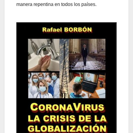
manera repentina en todos los países.