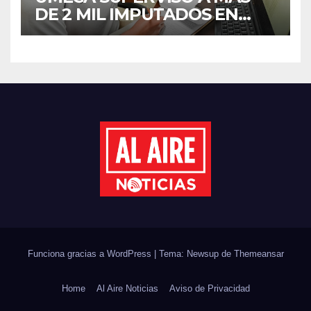
DE 2 MIL IMPUTADOS EN
SINALOA DURANTE EL
PRIMER SEMESTRE DE 2026
Funciona gracias a WordPress
|
Tema: Newsup de
Themeansar
Home
Al Aire Noticias
Aviso de Privacidad