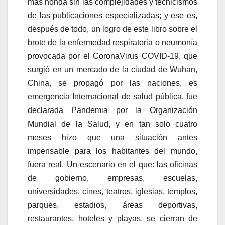
más honda sin las complejidades y tecnicismos
de las publicaciones especializadas; y ese es,
después de todo, un logro de este libro sobre el
brote de la enfermedad respiratoria o neumonía
provocada por el CoronaVirus COVID-19, que
surgió en un mercado de la ciudad de Wuhan,
China, se propagó por las naciones, es
emergencia Internacional de salud pública, fue
declarada Pandemia por la Organización
Mundial de la Salud, y en tan solo cuatro
meses hizo que una situación antes
impensable para los habitantes del mundo,
fuera real. Un escenario en el que: las oficinas
de gobierno, empresas, escuelas,
universidades, cines, teatros, iglesias, templos,
parques, estadios, áreas deportivas,
restaurantes, hoteles y playas, se cierran de