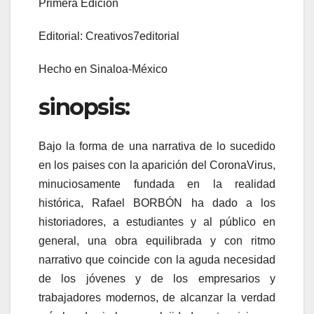
Primera Edición
Editorial: Creativos7editorial
Hecho en Sinaloa-México
sinopsis:
Bajo la forma de una narrativa de lo sucedido
en los paises con la aparición del CoronaVirus,
minuciosamente fundada en la realidad
histórica, Rafael BORBÓN ha dado a los
historiadores, a estudiantes y al público en
general, una obra equilibrada y con ritmo
narrativo que coincide con la aguda necesidad
de los jóvenes y de los empresarios y
trabajadores modernos, de alcanzar la verdad