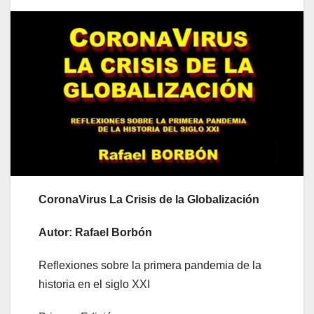
CoronaVirus La Crisis de la Globalización
Autor: Rafael Borbón
Reflexiones sobre la primera pandemia de la
historia en el siglo XXI