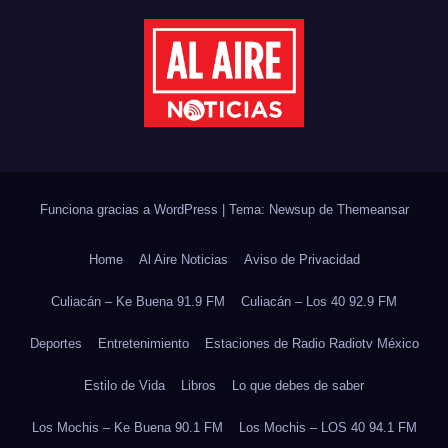
Funciona gracias a WordPress
|
Tema: Newsup de
Themeansar
Home
Al Aire Noticias
Aviso de Privacidad
Culiacán – Ke Buena 91.9 FM
Culiacán – Los 40 92.9 FM
Deportes
Entretenimiento
Estaciones de Radio Radiotv México
Estilo de Vida
Libros
Lo que debes de saber
Los Mochis – Ke Buena 90.1 FM
Los Mochis – LOS 40 94.1 FM