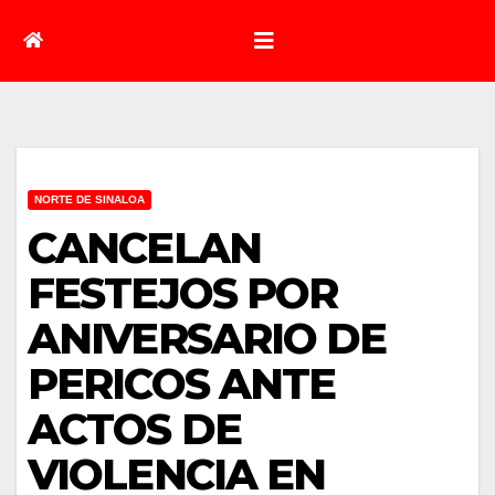
NORTE DE SINALOA
CANCELAN
FESTEJOS POR
ANIVERSARIO DE
PERICOS ANTE
ACTOS DE
VIOLENCIA EN