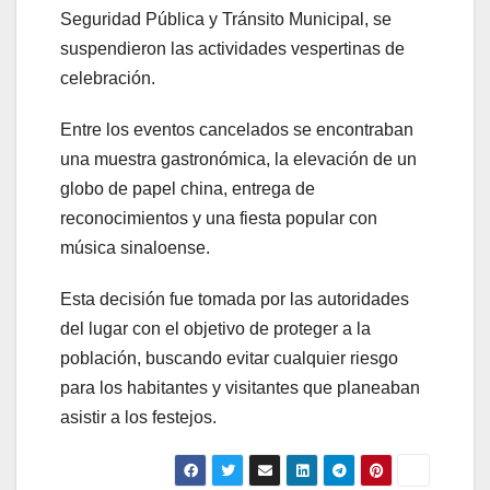
Seguridad Pública y Tránsito Municipal, se
suspendieron las actividades vespertinas de
celebración.
Entre los eventos cancelados se encontraban
una muestra gastronómica, la elevación de un
globo de papel china, entrega de
reconocimientos y una fiesta popular con
música sinaloense.
Esta decisión fue tomada por las autoridades
del lugar con el objetivo de proteger a la
población, buscando evitar cualquier riesgo
para los habitantes y visitantes que planeaban
asistir a los festejos.