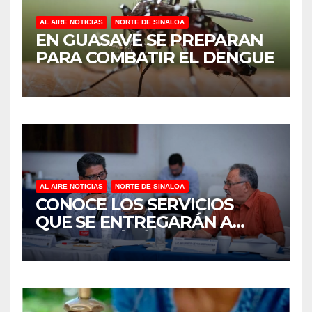
AL AIRE NOTICIAS
NORTE DE SINALOA
EN GUASAVE SE PREPARAN
PARA COMBATIR EL DENGUE
AL AIRE NOTICIAS
NORTE DE SINALOA
CONOCE LOS SERVICIOS
QUE SE ENTREGARÁN A
JUAN JOSÉ RÍOS