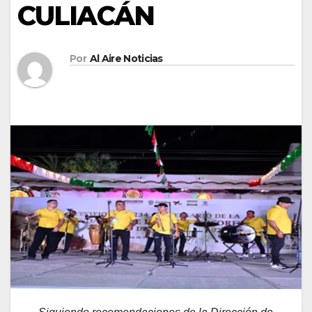
CULIACÁN
Por
Al Aire Noticias