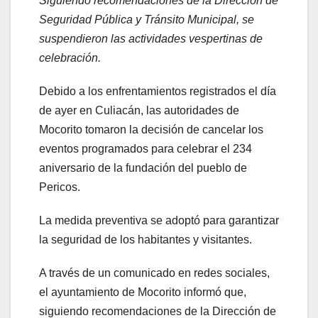
Siguiendo recomendaciones de la Dirección de
Seguridad Pública y Tránsito Municipal, se
suspendieron las actividades vespertinas de
celebración.
Debido a los enfrentamientos registrados el día
de ayer en Culiacán, las autoridades de
Mocorito tomaron la decisión de cancelar los
eventos programados para celebrar el 234
aniversario de la fundación del pueblo de
Pericos.
La medida preventiva se adoptó para garantizar
la seguridad de los habitantes y visitantes.
A través de un comunicado en redes sociales,
el ayuntamiento de Mocorito informó que,
siguiendo recomendaciones de la Dirección de