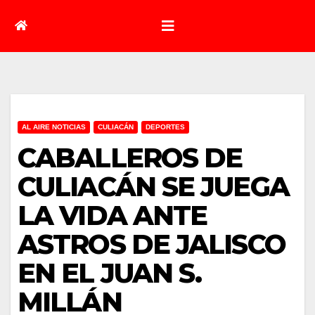
AL AIRE NOTICIAS
CULIACÁN
DEPORTES
CABALLEROS DE
CULIACÁN SE JUEGA
LA VIDA ANTE
ASTROS DE JALISCO
EN EL JUAN S.
MILLÁN