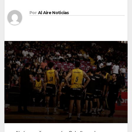
Por
Al Aire Noticias