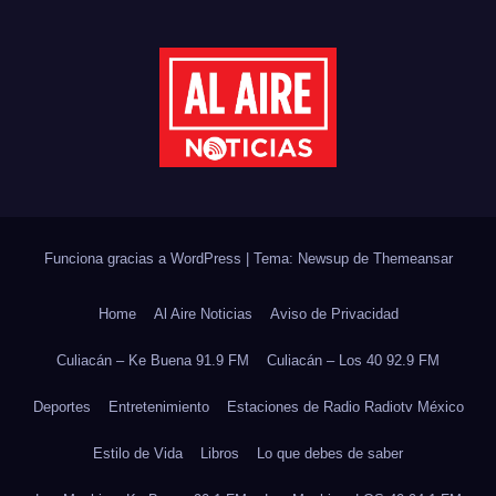
Funciona gracias a WordPress
|
Tema: Newsup de
Themeansar
Home
Al Aire Noticias
Aviso de Privacidad
Culiacán – Ke Buena 91.9 FM
Culiacán – Los 40 92.9 FM
Deportes
Entretenimiento
Estaciones de Radio Radiotv México
Estilo de Vida
Libros
Lo que debes de saber