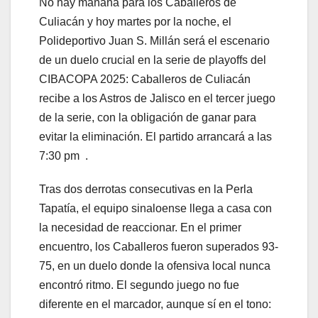
No hay mañana para los Caballeros de
Culiacán y hoy martes por la noche, el
Polideportivo Juan S. Millán será el escenario
de un duelo crucial en la serie de playoffs del
CIBACOPA 2025: Caballeros de Culiacán
recibe a los Astros de Jalisco en el tercer juego
de la serie, con la obligación de ganar para
evitar la eliminación. El partido arrancará a las
7:30 pm .
Tras dos derrotas consecutivas en la Perla
Tapatía, el equipo sinaloense llega a casa con
la necesidad de reaccionar. En el primer
encuentro, los Caballeros fueron superados 93-
75, en un duelo donde la ofensiva local nunca
encontró ritmo. El segundo juego no fue
diferente en el marcador, aunque sí en el tono: