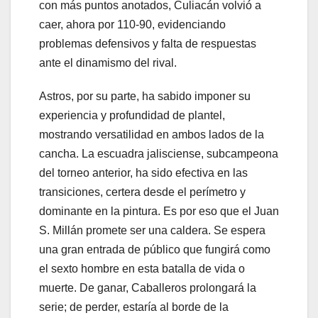
con más puntos anotados, Culiacán volvió a
caer, ahora por 110-90, evidenciando
problemas defensivos y falta de respuestas
ante el dinamismo del rival.
Astros, por su parte, ha sabido imponer su
experiencia y profundidad de plantel,
mostrando versatilidad en ambos lados de la
cancha. La escuadra jalisciense, subcampeona
del torneo anterior, ha sido efectiva en las
transiciones, certera desde el perímetro y
dominante en la pintura. Es por eso que el Juan
S. Millán promete ser una caldera. Se espera
una gran entrada de público que fungirá como
el sexto hombre en esta batalla de vida o
muerte. De ganar, Caballeros prolongará la
serie; de perder, estaría al borde de la