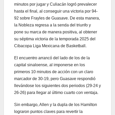
minutos por jugar y Culiacán logró prevalecer
hasta el final, al conseguir una victoria por 94-
92 sobre Frayles de Guasave. De esta manera,
la Nobleza regresa a la senda del triunfo y
pone su marca de manera positiva, al obtener
su séptima victoria de la temporada 2025 del
Cibacopa Liga Mexicana de Basketball.
El encuentro arrancó del lado de los de la
capital sinaloense, al imponerse en los
primeros 10 minutos de acción con un claro
marcador de 30-19, pero Guasave respondió
llevándose los siguientes dos periodos (29-24 y
26-26) para llegar al último cuarto con ventaja.
Sin embargo, Allen y la dupla de los Hamilton
lograron puntos claves para revertir la