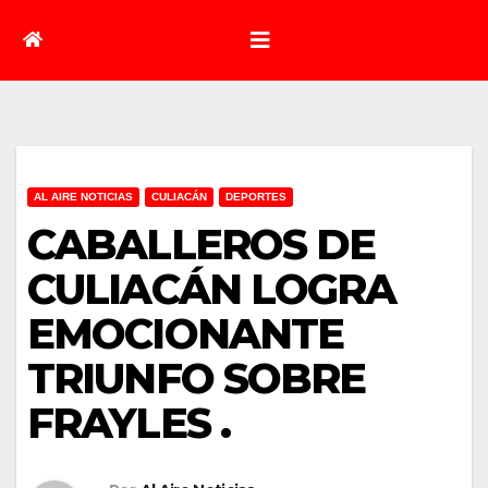
AL AIRE NOTICIAS
CULIACÁN
DEPORTES
CABALLEROS DE
CULIACÁN LOGRA
EMOCIONANTE
TRIUNFO SOBRE
FRAYLES .