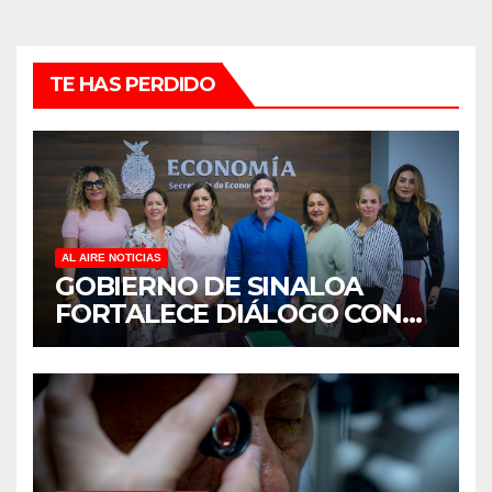
TE HAS PERDIDO
AL AIRE NOTICIAS
GOBIERNO DE SINALOA
FORTALECE DIÁLOGO CON
MUJERES EMPRESARIAS DE
CULIACÁN