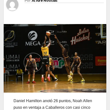
Por
Al Aire Noticias
Daniel Hamilton anotó 26 puntos, Noah Allen
puso en ventaja a Caballeros con casi cinco