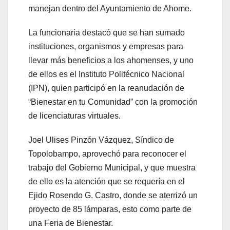
manejan dentro del Ayuntamiento de Ahome.
La funcionaria destacó que se han sumado
instituciones, organismos y empresas para
llevar más beneficios a los ahomenses, y uno
de ellos es el Instituto Politécnico Nacional
(IPN), quien participó en la reanudación de
“Bienestar en tu Comunidad” con la promoción
de licenciaturas virtuales.
Joel Ulises Pinzón Vázquez, Síndico de
Topolobampo, aprovechó para reconocer el
trabajo del Gobierno Municipal, y que muestra
de ello es la atención que se requería en el
Ejido Rosendo G. Castro, donde se aterrizó un
proyecto de 85 lámparas, esto como parte de
una Feria de Bienestar.