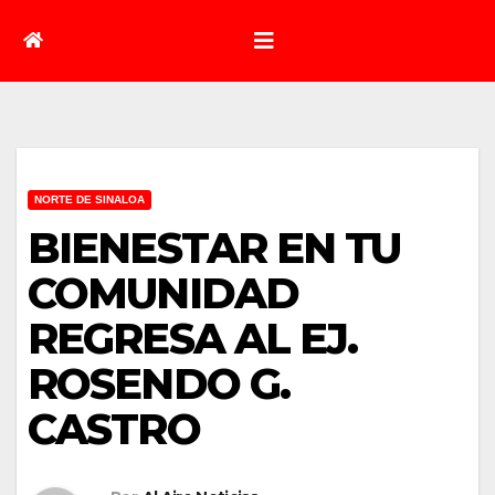
NORTE DE SINALOA
BIENESTAR EN TU
COMUNIDAD
REGRESA AL EJ.
ROSENDO G.
CASTRO