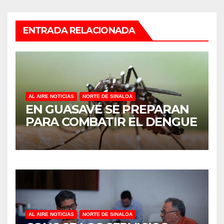
ENTRADA RELACIONADA
AL AIRE NOTICIAS
NORTE DE SINALOA
EN GUASAVE SE PREPARAN
PARA COMBATIR EL DENGUE
AL AIRE NOTICIAS
NORTE DE SINALOA