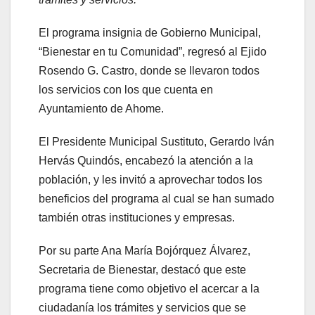
El programa insignia de Gobierno Municipal,
“Bienestar en tu Comunidad”, regresó al Ejido
Rosendo G. Castro, donde se llevaron todos
los servicios con los que cuenta en
Ayuntamiento de Ahome.
El Presidente Municipal Sustituto, Gerardo Iván
Hervás Quindós, encabezó la atención a la
población, y les invitó a aprovechar todos los
beneficios del programa al cual se han sumado
también otras instituciones y empresas.
Por su parte Ana María Bojórquez Álvarez,
Secretaria de Bienestar, destacó que este
programa tiene como objetivo el acercar a la
ciudadanía los trámites y servicios que se