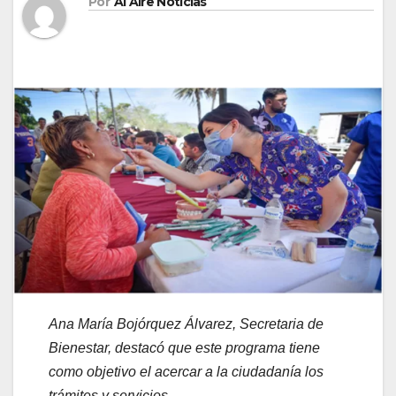
Por
Al Aire Noticias
Ana María Bojórquez Álvarez, Secretaria de
Bienestar, destacó que este programa tiene
como objetivo el acercar a la ciudadanía los
trámites y servicios.