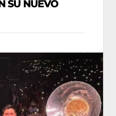
N SU NUEVO