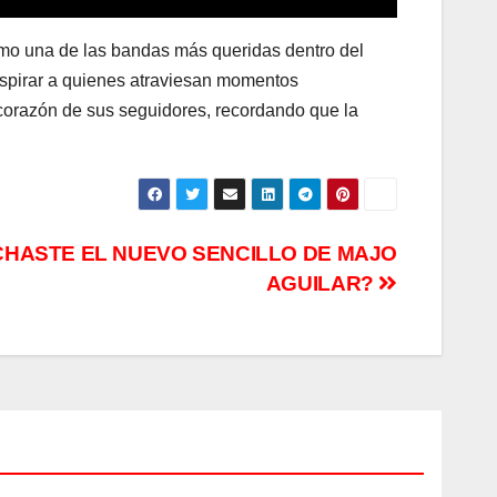
mo una de las bandas más queridas dentro del
nspirar a quienes atraviesan momentos
corazón de sus seguidores, recordando que la
CHASTE EL NUEVO SENCILLO DE MAJO
AGUILAR?