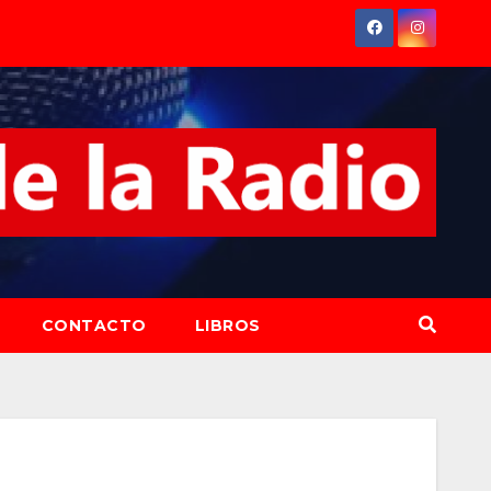
CONTACTO
LIBROS