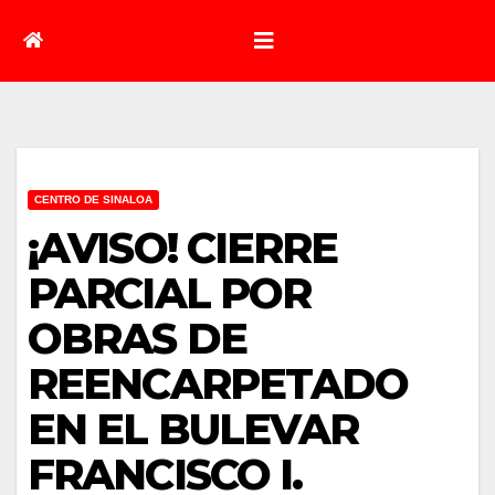
CENTRO DE SINALOA
¡AVISO! CIERRE
PARCIAL POR
OBRAS DE
REENCARPETADO
EN EL BULEVAR
FRANCISCO I.