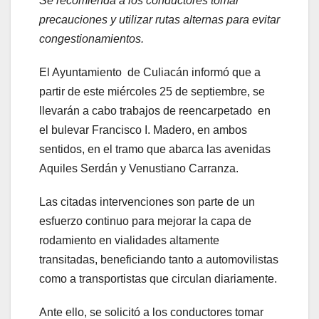
Se recomienda a los conductores tomar
precauciones y utilizar rutas alternas para evitar
congestionamientos.
El Ayuntamiento de Culiacán informó que a
partir de este miércoles 25 de septiembre, se
llevarán a cabo trabajos de reencarpetado en
el bulevar Francisco I. Madero, en ambos
sentidos, en el tramo que abarca las avenidas
Aquiles Serdán y Venustiano Carranza.
Las citadas intervenciones son parte de un
esfuerzo continuo para mejorar la capa de
rodamiento en vialidades altamente
transitadas, beneficiando tanto a automovilistas
como a transportistas que circulan diariamente.
Ante ello, se solicitó a los conductores tomar