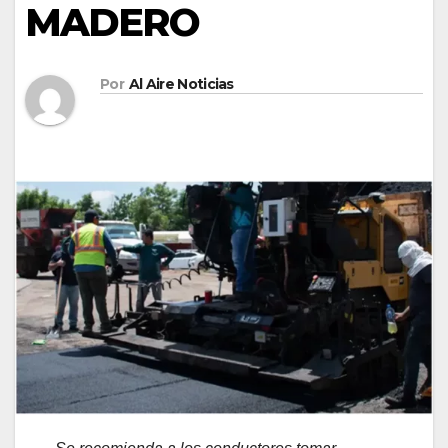
MADERO
Por
Al Aire Noticias