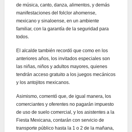
de música, canto, danza, alimentos, y demás
manifestaciones del folclor ahomense,
mexicano y sinaloense, en un ambiente
familiar, con la garantía de la seguridad para
todos.
El alcalde también recordó que como en los
anteriores años, los invitados especiales son
las niñas, niños y adultos mayores, quienes
tendrán acceso gratuito a los juegos mecánicos
y los antojitos mexicanos.
Asimismo, comentó que, de igual manera, los
comerciantes y oferentes no pagarán impuesto
de uso de suelo comercial, y los asistentes a la
Fiesta Mexicana, contarán con servicio de
transporte público hasta la 1 o 2 de la mañana,