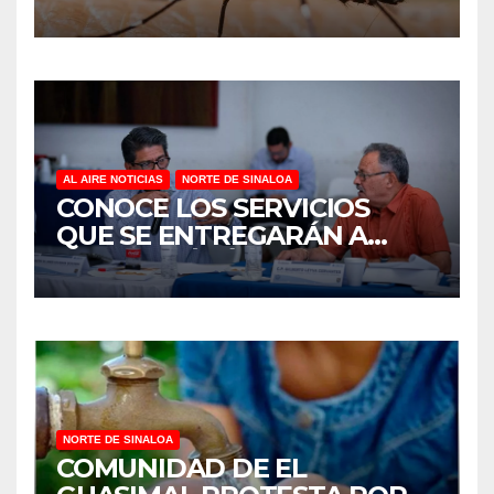
AL AIRE NOTICIAS
NORTE DE SINALOA
CONOCE LOS SERVICIOS
QUE SE ENTREGARÁN A
JUAN JOSÉ RÍOS
NORTE DE SINALOA
COMUNIDAD DE EL