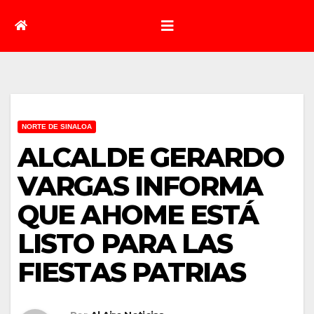
NORTE DE SINALOA
ALCALDE GERARDO
VARGAS INFORMA
QUE AHOME ESTÁ
LISTO PARA LAS
FIESTAS PATRIAS