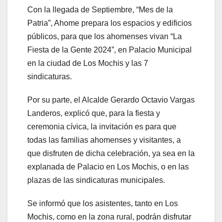
Con la llegada de Septiembre, “Mes de la
Patria”, Ahome prepara los espacios y edificios
públicos, para que los ahomenses vivan “La
Fiesta de la Gente 2024”, en Palacio Municipal
en la ciudad de Los Mochis y las 7
sindicaturas.
Por su parte, el Alcalde Gerardo Octavio Vargas
Landeros, explicó que, para la fiesta y
ceremonia cívica, la invitación es para que
todas las familias ahomenses y visitantes, a
que disfruten de dicha celebración, ya sea en la
explanada de Palacio en Los Mochis, o en las
plazas de las sindicaturas municipales.
Se informó que los asistentes, tanto en Los
Mochis, como en la zona rural, podrán disfrutar