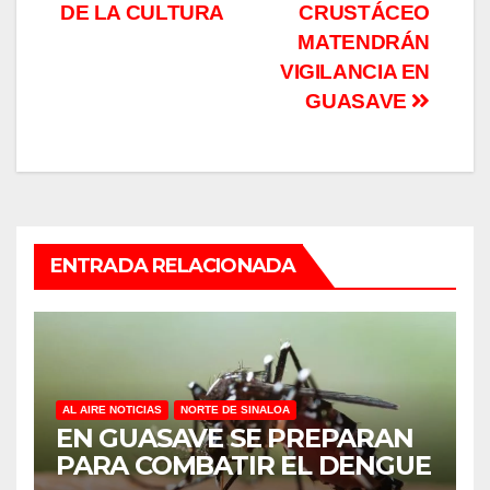
DE LA CULTURA
CRUSTÁCEO
MATENDRÁN
VIGILANCIA EN
GUASAVE
ENTRADA RELACIONADA
AL AIRE NOTICIAS
NORTE DE SINALOA
EN GUASAVE SE PREPARAN
PARA COMBATIR EL DENGUE