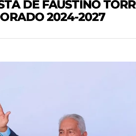
TA DE FAUSTINO TORR
ORADO 2024-2027