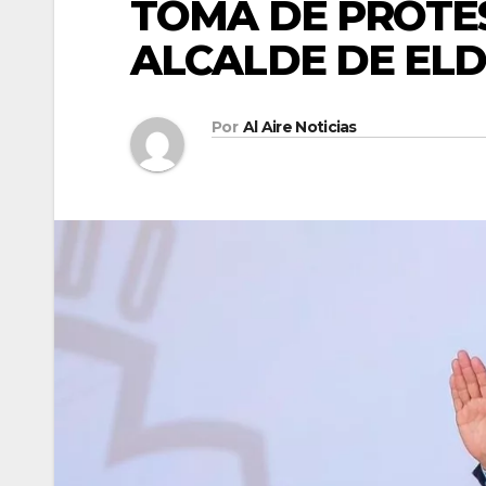
TOMA DE PROTES
ALCALDE DE ELD
Por
Al Aire Noticias