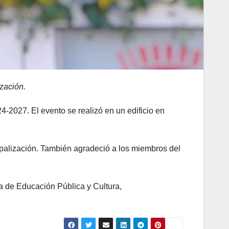
zación.
4-2027. El evento se realizó en un edificio en
cipalización. También agradeció a los miembros del
ía de Educación Pública y Cultura,