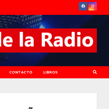
CONTACTO
LIBROS