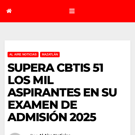
AL AIRE NOTICIAS
MAZATLÁN
SUPERA CBTIS 51
LOS MIL
ASPIRANTES EN SU
EXAMEN DE
ADMISIÓN 2025