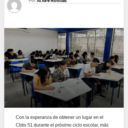
Por
Al Aire Noticias
Con la esperanza de obtener un lugar en el
Cbtis 51 durante el próximo ciclo escolar, más