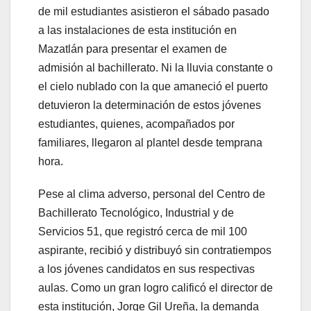
de mil estudiantes asistieron el sábado pasado
a las instalaciones de esta institución en
Mazatlán para presentar el examen de
admisión al bachillerato. Ni la lluvia constante o
el cielo nublado con la que amaneció el puerto
detuvieron la determinación de estos jóvenes
estudiantes, quienes, acompañados por
familiares, llegaron al plantel desde temprana
hora.
Pese al clima adverso, personal del Centro de
Bachillerato Tecnológico, Industrial y de
Servicios 51, que registró cerca de mil 100
aspirante, recibió y distribuyó sin contratiempos
a los jóvenes candidatos en sus respectivas
aulas. Como un gran logro calificó el director de
esta institución, Jorge Gil Ureña, la demanda