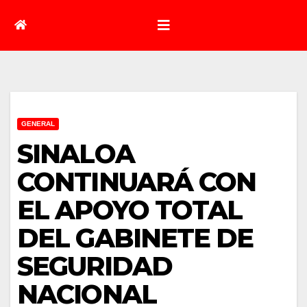
GENERAL
SINALOA
CONTINUARÁ CON
EL APOYO TOTAL
DEL GABINETE DE
SEGURIDAD
NACIONAL