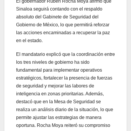
El gobernador Rubén Rocha Moya afirmó que
Sinaloa seguirá contando con el respaldo
absoluto del Gabinete de Seguridad del
Gobierno de México, lo que permitirá reforzar
las acciones encaminadas a recuperar la paz
en el estado.
El mandatario explicó que la coordinación entre
los tres niveles de gobierno ha sido
fundamental para implementar operativos
estratégicos, fortalecer la presencia de fuerzas
de seguridad y mejorar las labores de
inteligencia en zonas prioritarias. Además,
destacó que en la Mesa de Seguridad se
realiza un análisis diario de la situación, lo que
permite ajustar las estrategias de manera
oportuna. Rocha Moya reiteró su compromiso