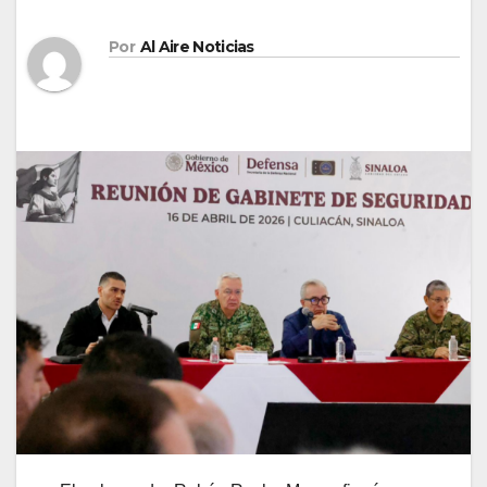
Por
Al Aire Noticias