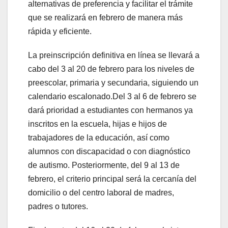
alternativas de preferencia y facilitar el trámite
que se realizará en febrero de manera más
rápida y eficiente.
La preinscripción definitiva en línea se llevará a
cabo del 3 al 20 de febrero para los niveles de
preescolar, primaria y secundaria, siguiendo un
calendario escalonado.Del 3 al 6 de febrero se
dará prioridad a estudiantes con hermanos ya
inscritos en la escuela, hijas e hijos de
trabajadores de la educación, así como
alumnos con discapacidad o con diagnóstico
de autismo. Posteriormente, del 9 al 13 de
febrero, el criterio principal será la cercanía del
domicilio o del centro laboral de madres,
padres o tutores.