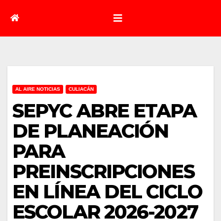
AL AIRE NOTICIAS
CULIACÁN
SEPYC ABRE ETAPA
DE PLANEACIÓN
PARA
PREINSCRIPCIONES
EN LÍNEA DEL CICLO
ESCOLAR 2026-2027