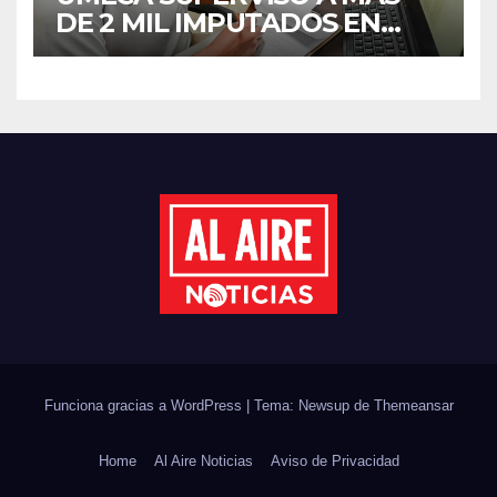
DE 2 MIL IMPUTADOS EN
SINALOA DURANTE EL
PRIMER SEMESTRE DE 2026
Funciona gracias a WordPress
|
Tema: Newsup de
Themeansar
Home
Al Aire Noticias
Aviso de Privacidad