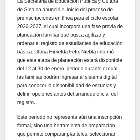
La Secretaría de Educación Pública y Cultura
de Sinaloa anunció el inicio del proceso de
preinscripciones en línea para el ciclo escolar
2026-2027, el cual incorpora una fase previa de
planeación familiar que busca agilizar y
ordenar el registro de estudiantes de educación
básica. Gloria Himelda Félix Niebla informó
que esta etapa de planeación estará disponible
del 12 al 30 de enero, periodo durante el cual
las familias podrán ingresar al sistema digital
para conocer la disponibilidad de escuelas y
definir opciones antes del arranque oficial del
registro.
Este periodo no representa aún una inscripción
formal, sino una herramienta de preparación
que permite comparar planteles, seleccionar