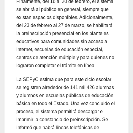
Finalmente, del 16 al 20 de febrero, el sistema
se abrirá al público en general, siempre que
existan espacios disponibles. Adicionalmente,
del 23 de febrero al 27 de marzo, se habilitará
la preinscripción presencial en los planteles
educativos para comunidades sin acceso a
internet, escuelas de educación especial,
centros de atención múltiple y para quienes no
lograron completar el trámite en línea.
La SEPyC estima que para este ciclo escolar
se registren alrededor de 141 mil 426 alumnas
y alumnos en escuelas públicas de educación
básica en todo el Estado. Una vez concluido el
proceso, el sistema permitirá descargar e
imprimir la constancia de preinscripción. Se
informó que habrá líneas telefónicas de