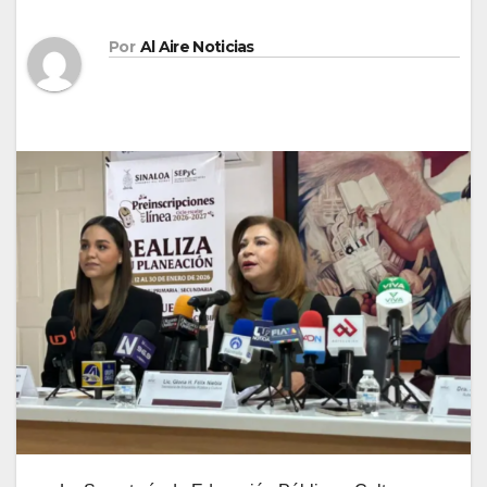
Por
Al Aire Noticias