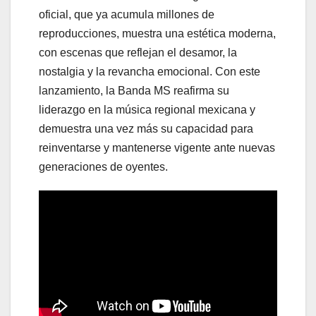
oficial, que ya acumula millones de
reproducciones, muestra una estética moderna,
con escenas que reflejan el desamor, la
nostalgia y la revancha emocional. Con este
lanzamiento, la Banda MS reafirma su
liderazgo en la música regional mexicana y
demuestra una vez más su capacidad para
reinventarse y mantenerse vigente ante nuevas
generaciones de oyentes.