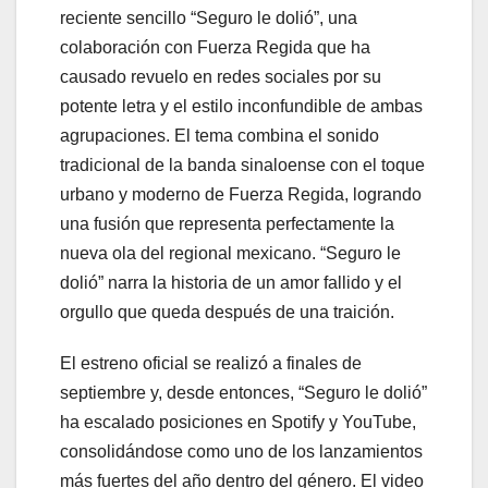
reciente sencillo “Seguro le dolió”, una
colaboración con Fuerza Regida que ha
causado revuelo en redes sociales por su
potente letra y el estilo inconfundible de ambas
agrupaciones. El tema combina el sonido
tradicional de la banda sinaloense con el toque
urbano y moderno de Fuerza Regida, logrando
una fusión que representa perfectamente la
nueva ola del regional mexicano. “Seguro le
dolió” narra la historia de un amor fallido y el
orgullo que queda después de una traición.
El estreno oficial se realizó a finales de
septiembre y, desde entonces, “Seguro le dolió”
ha escalado posiciones en Spotify y YouTube,
consolidándose como uno de los lanzamientos
más fuertes del año dentro del género. El video