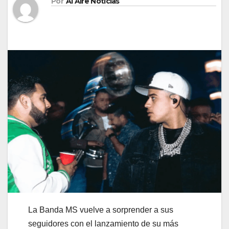
Por
Al Aire Noticias
La Banda MS vuelve a sorprender a sus
seguidores con el lanzamiento de su más