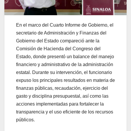
En el marco del Cuarto Informe de Gobierno, el
secretario de Administración y Finanzas del
Gobierno del Estado compareció ante la
Comisión de Hacienda del Congreso del
Estado, donde presentó un balance del manejo
financiero y administrativo de la administración
estatal. Durante su intervención, el funcionario
expuso los principales resultados en materia de
finanzas públicas, recaudación, ejercicio del
gasto y disciplina presupuestal, así como las
acciones implementadas para fortalecer la
transparencia y el uso eficiente de los recursos
públicos.