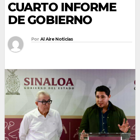
CUARTO INFORME
DE GOBIERNO
Por
Al Aire Noticias