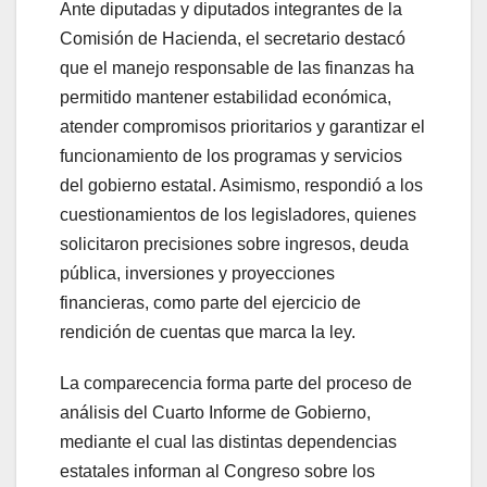
Ante diputadas y diputados integrantes de la
Comisión de Hacienda, el secretario destacó
que el manejo responsable de las finanzas ha
permitido mantener estabilidad económica,
atender compromisos prioritarios y garantizar el
funcionamiento de los programas y servicios
del gobierno estatal. Asimismo, respondió a los
cuestionamientos de los legisladores, quienes
solicitaron precisiones sobre ingresos, deuda
pública, inversiones y proyecciones
financieras, como parte del ejercicio de
rendición de cuentas que marca la ley.
La comparecencia forma parte del proceso de
análisis del Cuarto Informe de Gobierno,
mediante el cual las distintas dependencias
estatales informan al Congreso sobre los