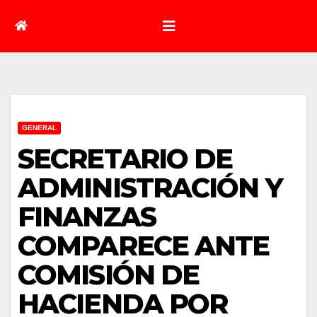
GENERAL
SECRETARIO DE
ADMINISTRACIÓN Y
FINANZAS
COMPARECE ANTE
COMISIÓN DE
HACIENDA POR