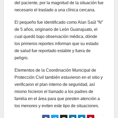
del paciente, por la magnitud de la situación fue
necesario el traslado a una clínica cercana.
El pequeño fue identificado como Alan Saúl “N”
de 5 años, originario de León Guanajuato, el
cual quedó bajo observación médica, dónde
los primeros reportes informan que su estado
de salud fue reportado estable y fuera de
peligro.
Elementos de la Coordinación Municipal de
Protección Civil también estuvieron en el sitio y
verificaron el plan interno de seguridad, así
mismo hicieron el llamado a los padres de
familia en el área para que presten atención a
los menores y eviten este tipo de situaciones.