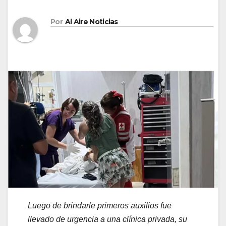
Por
Al Aire Noticias
Luego de brindarle primeros auxilios fue
llevado de urgencia a una clínica privada, su