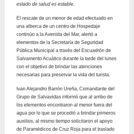
estado de salud es estable.
El rescate de un menor de edad efectuado en
una alberca de un centro de Hospedaje
continúo a la Avenida del Mar, alertó a
elementos de la Secretaría de Seguridad
Pública Municipal a través del Escuadrón de
Salvamento Acuático durante la tarde del lunes
con el objetivo de brindar las atenciones
necesarias para preservar la vida del turista.
Ivan Alejandro Barrón Ureña, Comandante del
Grupo de Salvavidas informó que al arribo de
los elementos encontraron al menor fuera del
agua por lo que se procedió a brindar primeros
auxilios, al mismo tiempo solicitaron el apoyo
de Paramédicos de Cruz Roja para el traslado