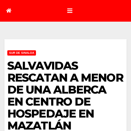
SUR DE SINALOA
SALVAVIDAS
RESCATAN A MENOR
DE UNA ALBERCA
EN CENTRO DE
HOSPEDAJE EN
MAZATLÁN