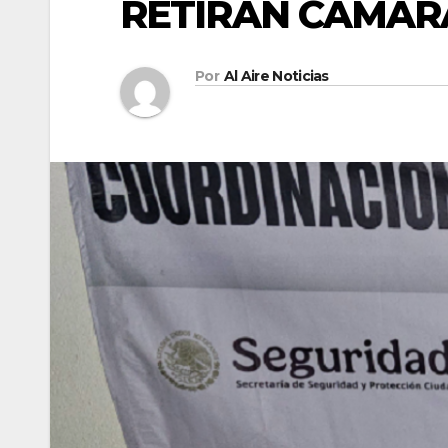
RETIRAN CÁMARA
Por
Al Aire Noticias