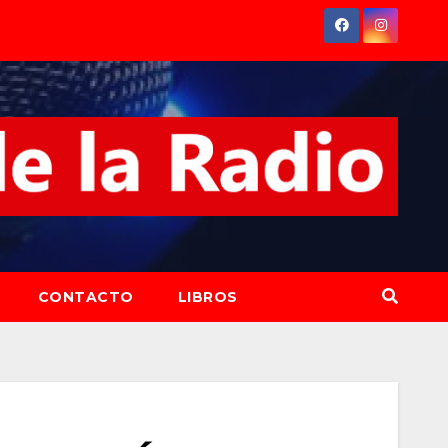
CONTACTO
LIBROS