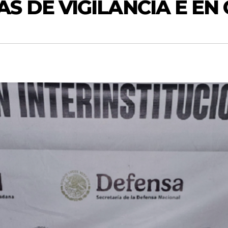
S DE VIGILANCIA E EN