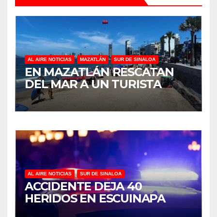
AL AIRE NOTICIAS
MAZATLÁN
SUR DE SINALOA
EN MAZATLÁN RESCATAN
DEL MAR A UN TURISTA
AL AIRE NOTICIAS
SUR DE SINALOA
ACCIDENTE DEJA 40
HERIDOS EN ESCUINAPA