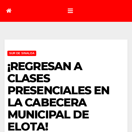
SUR DE SINALOA
¡REGRESAN A
CLASES
PRESENCIALES EN
LA CABECERA
MUNICIPAL DE
ELOTA!