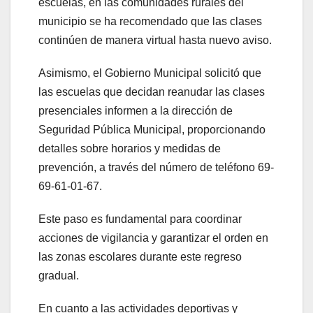
escuelas, en las comunidades rurales del
municipio se ha recomendado que las clases
continúen de manera virtual hasta nuevo aviso.
Asimismo, el Gobierno Municipal solicitó que
las escuelas que decidan reanudar las clases
presenciales informen a la dirección de
Seguridad Pública Municipal, proporcionando
detalles sobre horarios y medidas de
prevención, a través del número de teléfono 69-
69-61-01-67.
Este paso es fundamental para coordinar
acciones de vigilancia y garantizar el orden en
las zonas escolares durante este regreso
gradual.
En cuanto a las actividades deportivas y