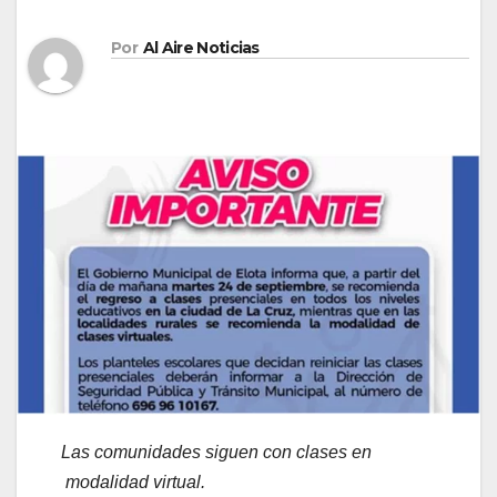
Por
Al Aire Noticias
Las comunidades siguen con clases en
modalidad virtual.