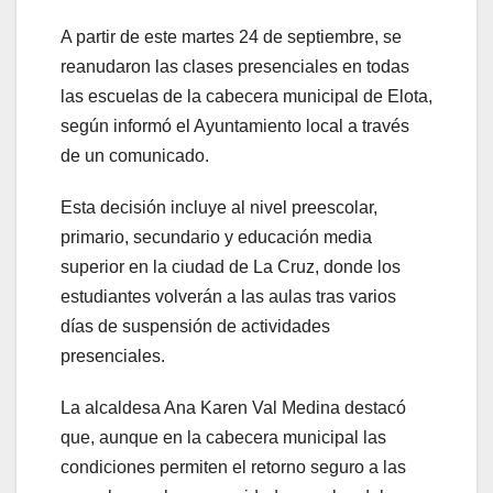
A partir de este martes 24 de septiembre, se
reanudaron las clases presenciales en todas
las escuelas de la cabecera municipal de Elota,
según informó el Ayuntamiento local a través
de un comunicado.
Esta decisión incluye al nivel preescolar,
primario, secundario y educación media
superior en la ciudad de La Cruz, donde los
estudiantes volverán a las aulas tras varios
días de suspensión de actividades
presenciales.
La alcaldesa Ana Karen Val Medina destacó
que, aunque en la cabecera municipal las
condiciones permiten el retorno seguro a las