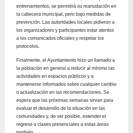
entrenamientos, se permitirá su reanudación en
la cabecera municipal, pero bajo medidas de
prevención. Las autoridades locales pidieron a
los organizadores y participantes estar atentos
a los comunicados oficiales y respetar los
protocolos.
Finalmente, el Ayuntamiento hizo un llamado a
la población en general a reducir al mínimo las
actividades en espacios públicos y a
mantenerse informados sobre cualquier cambio
o actualización en las recomendaciones. Se
espera que las próximas semanas sirvan para
evaluar el desarrollo de la situación en las
comunidades y, de ser posible, extender el
regreso a clases presenciales a estas áreas
también.