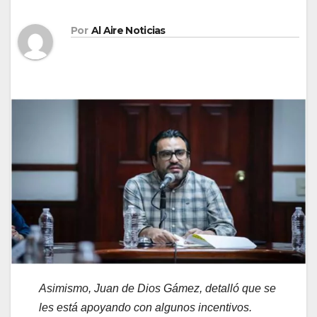
Por
Al Aire Noticias
Asimismo, Juan de Dios Gámez, detalló que se
les está apoyando con algunos incentivos.