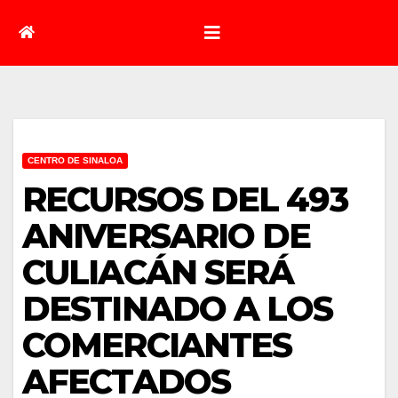
CENTRO DE SINALOA
RECURSOS DEL 493
ANIVERSARIO DE
CULIACÁN SERÁ
DESTINADO A LOS
COMERCIANTES
AFECTADOS