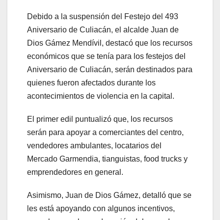
Debido a la suspensión del Festejo del 493
Aniversario de Culiacán, el alcalde Juan de
Dios Gámez Mendívil, destacó que los recursos
económicos que se tenía para los festejos del
Aniversario de Culiacán, serán destinados para
quienes fueron afectados durante los
acontecimientos de violencia en la capital.
El primer edil puntualizó que, los recursos
serán para apoyar a comerciantes del centro,
vendedores ambulantes, locatarios del
Mercado Garmendia, tianguistas, food trucks y
emprendedores en general.
Asimismo, Juan de Dios Gámez, detalló que se
les está apoyando con algunos incentivos,