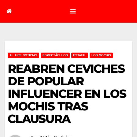
AL AIRE NOTICIAS
ESPECTÁCULOS
ESTATAL
LOS MOCHIS
REABREN CEVICHES
DE POPULAR
INFLUENCER EN LOS
MOCHIS TRAS
CLAUSURA