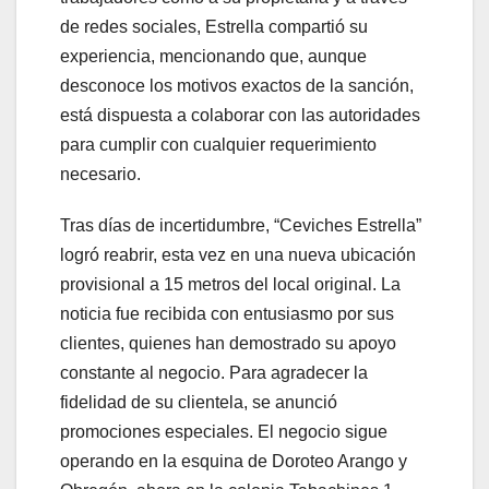
de redes sociales, Estrella compartió su
experiencia, mencionando que, aunque
desconoce los motivos exactos de la sanción,
está dispuesta a colaborar con las autoridades
para cumplir con cualquier requerimiento
necesario.
Tras días de incertidumbre, “Ceviches Estrella”
logró reabrir, esta vez en una nueva ubicación
provisional a 15 metros del local original. La
noticia fue recibida con entusiasmo por sus
clientes, quienes han demostrado su apoyo
constante al negocio. Para agradecer la
fidelidad de su clientela, se anunció
promociones especiales. El negocio sigue
operando en la esquina de Doroteo Arango y