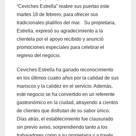
“Ceviches Estrella” reabre sus puertas este
martes 18 de febrero, para ofrecer sus
tradicionales platillos del mar. Su propietaria,
Estrella, expresó su agradecimiento a la
clientela por el apoyo recibido y anunció
promociones especiales para celebrar el
regreso del negocio.
Ceviches Estrella ha ganado reconocimiento
en los últimos cuatro años por la calidad de sus
mariscos y la calidez en el servicio. Además,
este negocio se ha convertido en un referente
gastronómico en la ciudad, atrayendo a cientos
de clientes que disfrutan de su sabor único.
Días atrás, el establecimiento fue clausurado
sin previo aviso, sorprendiendo tanto a los
trabajadores como a su propietaria y a través