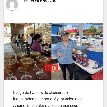
Por
Al Aire Noticias
Luego de haber sido clausurado
inesperadamente por el Ayuntamiento de
Ahome, el popular puesto de mariscos