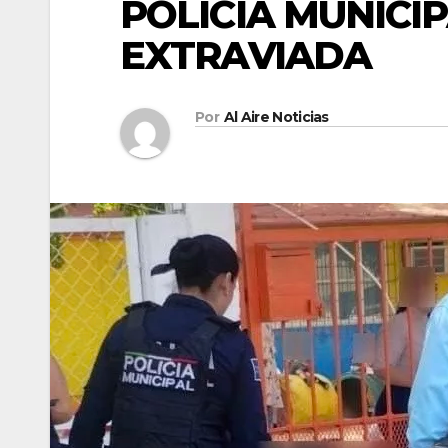
POLICÍA MUNICI
EXTRAVIADA
Por
Al Aire Noticias