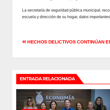
La secretaría de seguridad pública municipal, rec
escuela y dirección de su hogar, datos importantes
Navegación
HECHOS DELICTIVOS CONTINÚAN E
de
entradas
ENTRADA RELACIONADA