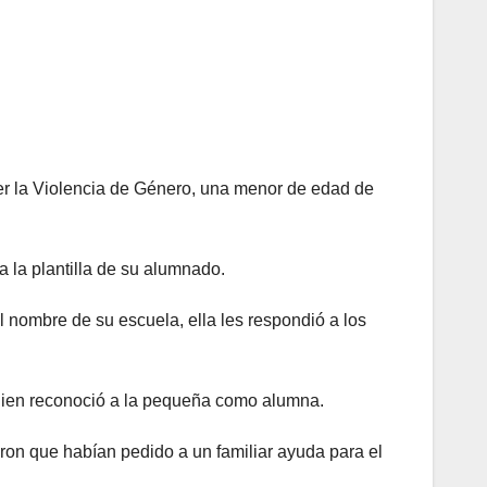
der la Violencia de Género, una menor de edad de
a la plantilla de su alumnado.
l nombre de su escuela, ella les respondió a los
, quien reconoció a la pequeña como alumna.
ron que habían pedido a un familiar ayuda para el