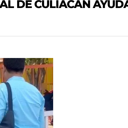
PAL DE CULIACÁN AYUD