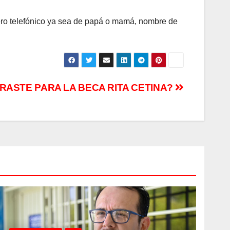
mero telefónico ya sea de papá o mamá, nombre de
TRASTE PARA LA BECA RITA CETINA?