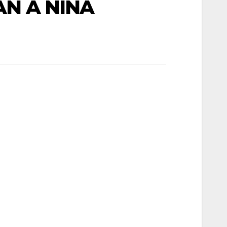
AN A NIÑA