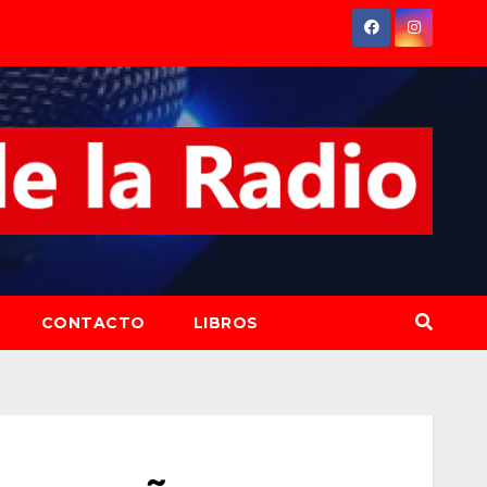
CONTACTO
LIBROS