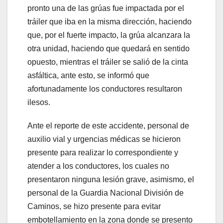
pronto una de las grúas fue impactada por el
tráiler que iba en la misma dirección, haciendo
que, por el fuerte impacto, la grúa alcanzara la
otra unidad, haciendo que quedará en sentido
opuesto, mientras el tráiler se salió de la cinta
asfáltica, ante esto, se informó que
afortunadamente los conductores resultaron
ilesos.
Ante el reporte de este accidente, personal de
auxilio vial y urgencias médicas se hicieron
presente para realizar lo correspondiente y
atender a los conductores, los cuales no
presentaron ninguna lesión grave, asimismo, el
personal de la Guardia Nacional División de
Caminos, se hizo presente para evitar
embotellamiento en la zona donde se presento