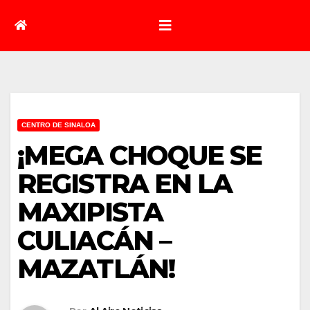
CENTRO DE SINALOA
¡MEGA CHOQUE SE
REGISTRA EN LA
MAXIPISTA
CULIACÁN –
MAZATLÁN!