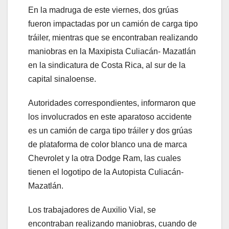
En la madruga de este viernes, dos grúas
fueron impactadas por un camión de carga tipo
tráiler, mientras que se encontraban realizando
maniobras en la Maxipista Culiacán- Mazatlán
en la sindicatura de Costa Rica, al sur de la
capital sinaloense.
Autoridades correspondientes, informaron que
los involucrados en este aparatoso accidente
es un camión de carga tipo tráiler y dos grúas
de plataforma de color blanco una de marca
Chevrolet y la otra Dodge Ram, las cuales
tienen el logotipo de la Autopista Culiacán-
Mazatlán.
Los trabajadores de Auxilio Vial, se
encontraban realizando maniobras, cuando de