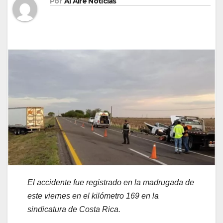
Por
Al Aire Noticias
El accidente fue registrado en la madrugada de
este viernes en el kilómetro 169 en la
sindicatura de Costa Rica.