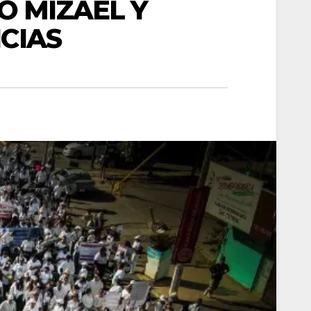
O MIZAEL Y
CIAS