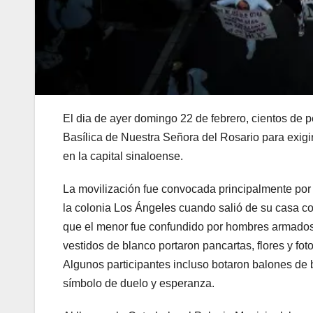
El dia de ayer domingo 22 de febrero, cientos de 
Basílica de Nuestra Señora del Rosario para exigir 
en la capital sinaloense.
La movilización fue convocada principalmente por 
la colonia Los Ángeles cuando salió de su casa co
que el menor fue confundido por hombres armados y 
vestidos de blanco portaron pancartas, flores y fo
Algunos participantes incluso botaron balones de 
símbolo de duelo y esperanza.