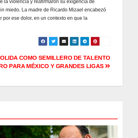
de la violencia y reafirmaron su exigencia de
r sin miedo. La madre de Ricardo Mizael encabezó
 por ese dolor, en un contexto en que la
OLIDA COMO SEMILLERO DE TALENTO
RO PARA MÉXICO Y GRANDES LIGAS