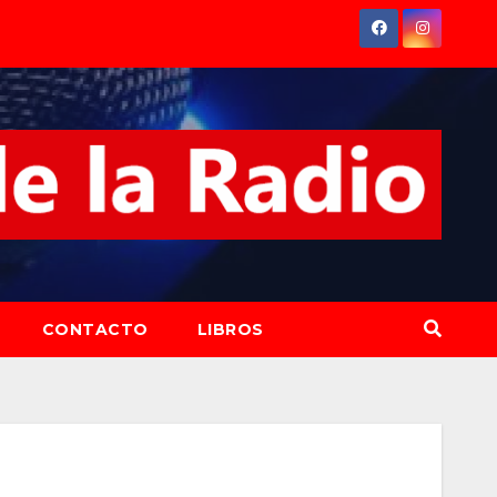
CONTACTO
LIBROS