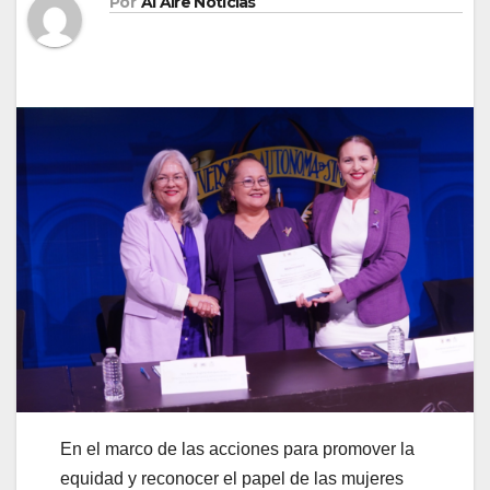
Por
Al Aire Noticias
En el marco de las acciones para promover la
equidad y reconocer el papel de las mujeres