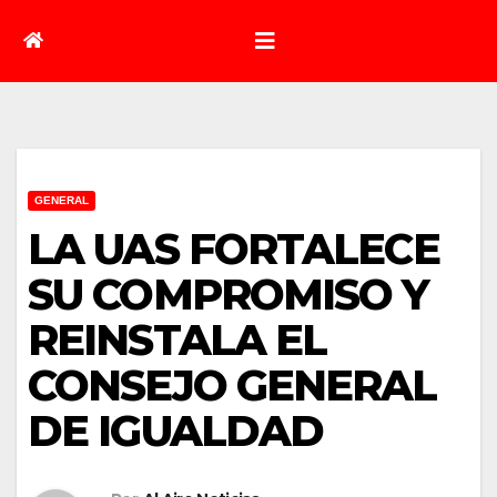
GENERAL
LA UAS FORTALECE
SU COMPROMISO Y
REINSTALA EL
CONSEJO GENERAL
DE IGUALDAD