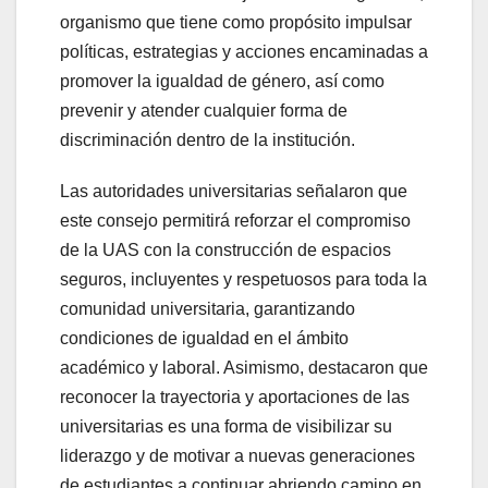
organismo que tiene como propósito impulsar
políticas, estrategias y acciones encaminadas a
promover la igualdad de género, así como
prevenir y atender cualquier forma de
discriminación dentro de la institución.
Las autoridades universitarias señalaron que
este consejo permitirá reforzar el compromiso
de la UAS con la construcción de espacios
seguros, incluyentes y respetuosos para toda la
comunidad universitaria, garantizando
condiciones de igualdad en el ámbito
académico y laboral. Asimismo, destacaron que
reconocer la trayectoria y aportaciones de las
universitarias es una forma de visibilizar su
liderazgo y de motivar a nuevas generaciones
de estudiantes a continuar abriendo camino en