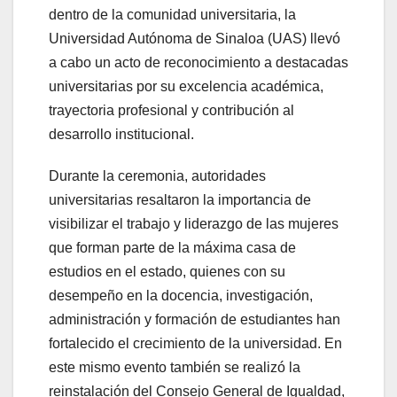
dentro de la comunidad universitaria, la
Universidad Autónoma de Sinaloa (UAS) llevó
a cabo un acto de reconocimiento a destacadas
universitarias por su excelencia académica,
trayectoria profesional y contribución al
desarrollo institucional.
Durante la ceremonia, autoridades
universitarias resaltaron la importancia de
visibilizar el trabajo y liderazgo de las mujeres
que forman parte de la máxima casa de
estudios en el estado, quienes con su
desempeño en la docencia, investigación,
administración y formación de estudiantes han
fortalecido el crecimiento de la universidad. En
este mismo evento también se realizó la
reinstalación del Consejo General de Igualdad,