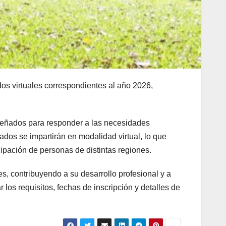
os virtuales correspondientes al año 2026,
iseñados para responder a las necesidades
mados se impartirán en modalidad virtual, lo que
icipación de personas de distintas regiones.
s, contribuyendo a su desarrollo profesional y a
los requisitos, fechas de inscripción y detalles de