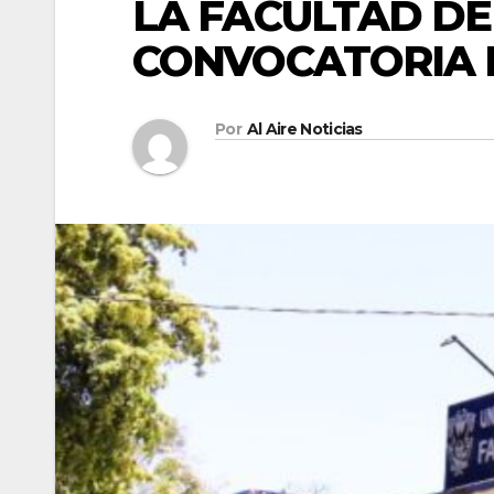
LA FACULTAD DE
CONVOCATORIA 
Por
Al Aire Noticias