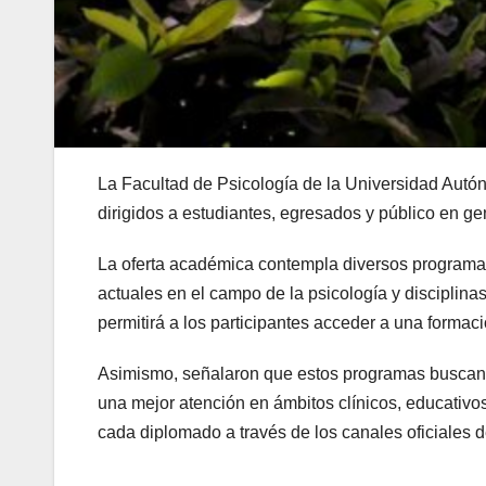
La Facultad de Psicología de la Universidad Autó
dirigidos a estudiantes, egresados y público en ge
La oferta académica contempla diversos programas
actuales en el campo de la psicología y disciplinas
permitirá a los participantes acceder a una formació
Asimismo, señalaron que estos programas buscan for
una mejor atención en ámbitos clínicos, educativos
cada diplomado a través de los canales oficiales 