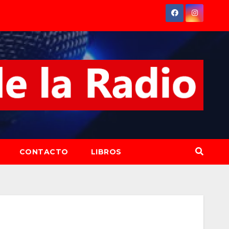
CONTACTO
LIBROS