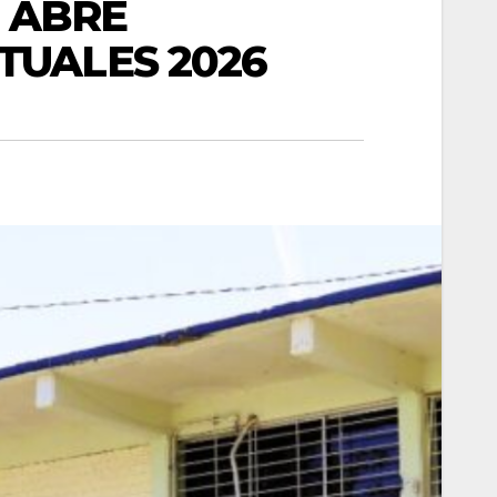
S ABRE
TUALES 2026