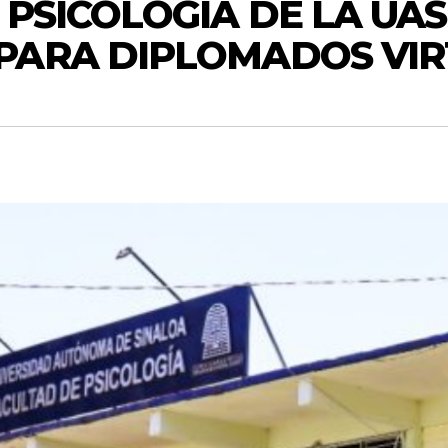
 PSICOLOGÍA DE LA UA
PARA DIPLOMADOS VIR