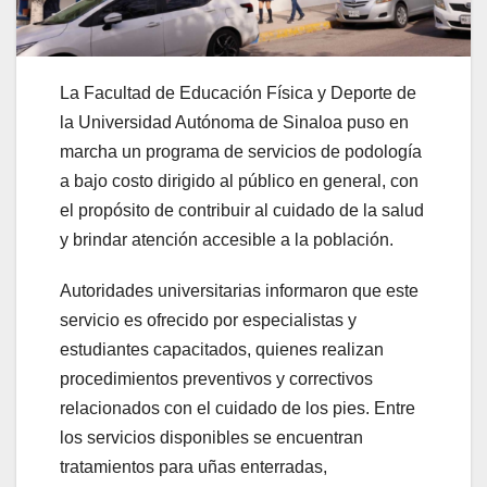
La Facultad de Educación Física y Deporte de
la Universidad Autónoma de Sinaloa puso en
marcha un programa de servicios de podología
a bajo costo dirigido al público en general, con
el propósito de contribuir al cuidado de la salud
y brindar atención accesible a la población.
Autoridades universitarias informaron que este
servicio es ofrecido por especialistas y
estudiantes capacitados, quienes realizan
procedimientos preventivos y correctivos
relacionados con el cuidado de los pies. Entre
los servicios disponibles se encuentran
tratamientos para uñas enterradas,