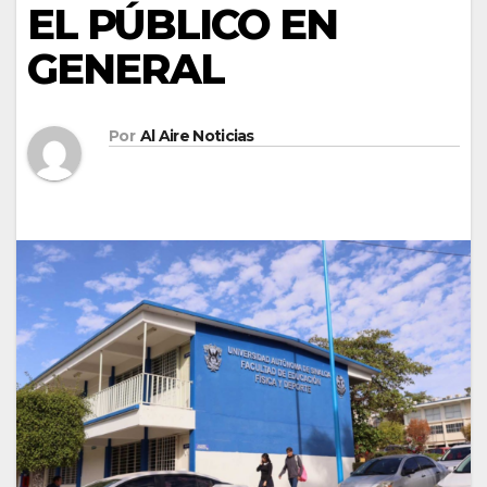
EL PÚBLICO EN
GENERAL
Por
Al Aire Noticias