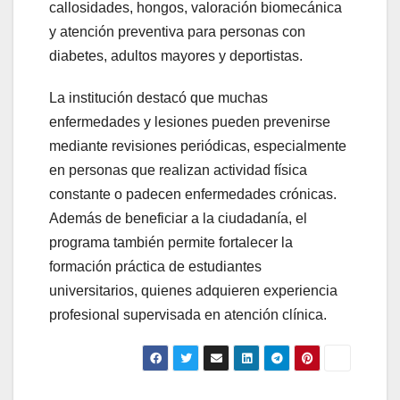
callosidades, hongos, valoración biomecánica
y atención preventiva para personas con
diabetes, adultos mayores y deportistas.
La institución destacó que muchas
enfermedades y lesiones pueden prevenirse
mediante revisiones periódicas, especialmente
en personas que realizan actividad física
constante o padecen enfermedades crónicas.
Además de beneficiar a la ciudadanía, el
programa también permite fortalecer la
formación práctica de estudiantes
universitarios, quienes adquieren experiencia
profesional supervisada en atención clínica.