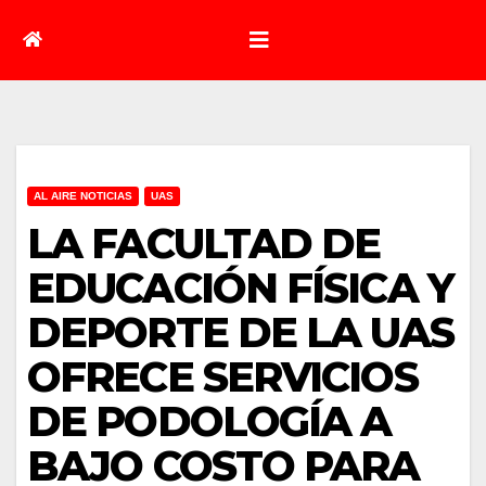
AL AIRE NOTICIAS
UAS
LA FACULTAD DE
EDUCACIÓN FÍSICA Y
DEPORTE DE LA UAS
OFRECE SERVICIOS
DE PODOLOGÍA A
BAJO COSTO PARA