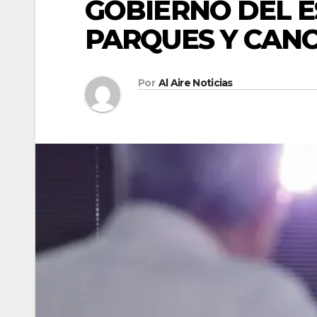
GOBIERNO DEL E
PARQUES Y CANC
Por
Al Aire Noticias