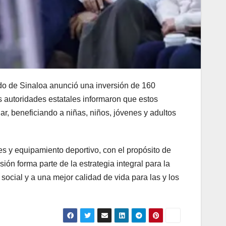
stado de Sinaloa anunció una inversión de 160
s autoridades estatales informaron que estos
ar, beneficiando a niñas, niños, jóvenes y adultos
es y equipamiento deportivo, con el propósito de
ón forma parte de la estrategia integral para la
 social y a una mejor calidad de vida para las y los