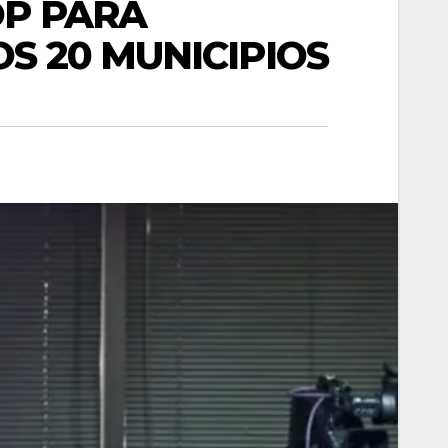
DP PARA
S 20 MUNICIPIOS