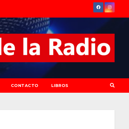
CONTACTO
LIBROS