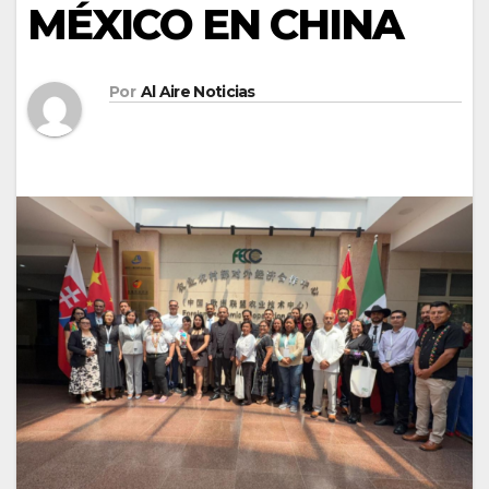
MÉXICO EN CHINA
Por
Al Aire Noticias