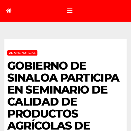
AL AIRE NOTICIAS
GOBIERNO DE
SINALOA PARTICIPA
EN SEMINARIO DE
CALIDAD DE
PRODUCTOS
AGRÍCOLAS DE