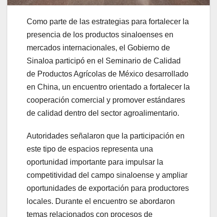
Como parte de las estrategias para fortalecer la
presencia de los productos sinaloenses en
mercados internacionales, el Gobierno de
Sinaloa participó en el Seminario de Calidad
de Productos Agrícolas de México desarrollado
en China, un encuentro orientado a fortalecer la
cooperación comercial y promover estándares
de calidad dentro del sector agroalimentario.
Autoridades señalaron que la participación en
este tipo de espacios representa una
oportunidad importante para impulsar la
competitividad del campo sinaloense y ampliar
oportunidades de exportación para productores
locales. Durante el encuentro se abordaron
temas relacionados con procesos de