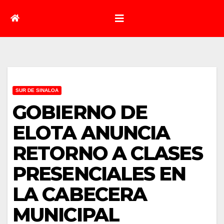
SUR DE SINALOA
GOBIERNO DE
ELOTA ANUNCIA
RETORNO A CLASES
PRESENCIALES EN
LA CABECERA
MUNICIPAL