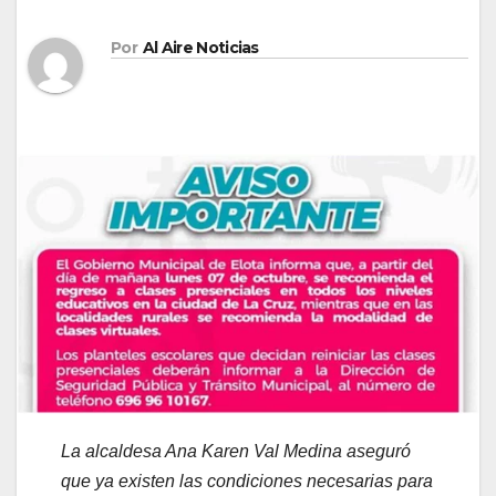
Por
Al Aire Noticias
La alcaldesa Ana Karen Val Medina aseguró
que ya existen las condiciones necesarias para