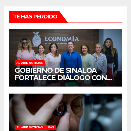
TE HAS PERDIDO
AL AIRE NOTICIAS
GOBIERNO DE SINALOA
FORTALECE DIÁLOGO CON
MUJERES EMPRESARIAS DE
CULIACÁN
AL AIRE NOTICIAS
UAS