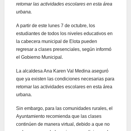
retomar las actividades escolares en esta área
urbana.
A partir de este lunes 7 de octubre, los
estudiantes de todos los niveles educativos en
la cabecera municipal de Elota pueden
regresar a clases presenciales, según informó
el Gobierno Municipal.
La alcaldesa Ana Karen Val Medina aseguró
que ya existen las condiciones necesarias para
retomar las actividades escolares en esta área
urbana.
Sin embargo, para las comunidades rurales, el
Ayuntamiento recomienda que las clases
continúen de manera virtual, debido a que no