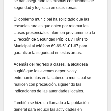
se han asegurado las mismas condiciones de
seguridad y logística en esas zonas.
El gobierno municipal ha solicitado que las
escuelas rurales que opten por retomar las
clases presenciales informen previamente a la
Dirección de Seguridad Pública y Tránsito
Municipal al teléfono 69-69-61-01-67 para
garantizar la seguridad en estas áreas.
Además del regreso a clases, la alcaldesa
sugirió que los eventos deportivos y
entrenamientos en la cabecera municipal se
realicen con precaución, siguiendo las
indicaciones de las autoridades locales.
También se hizo un llamado a la población
general para reducir las actividades en