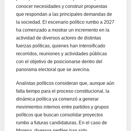
conocer necesidades y construir propuestas
que respondan a las principales demandas de
la sociedad. El escenario político rumbo a 2027
ha comenzado a mostrar un incremento en la
actividad de diversos actores de distintas
fuerzas políticas, quienes han intensificado
recorridos, reuniones y actividades públicas
con el objetivo de posicionarse dentro del
panorama electoral que se avecina.
Analistas políticos consideran que, aunque aún
falta tiempo para el proceso constitucional, la
dinámica política ya comenzó a generar
movimientos internos entre partidos y grupos
políticos que buscan consolidar proyectos
rumbo a futuras candidaturas. En el caso de
Morena, diversos perfiles han sido