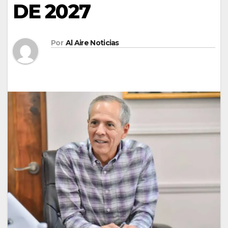
DE 2027
Por
Al Aire Noticias