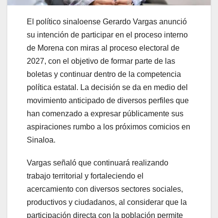
El político sinaloense Gerardo Vargas anunció
su intención de participar en el proceso interno
de Morena con miras al proceso electoral de
2027, con el objetivo de formar parte de las
boletas y continuar dentro de la competencia
política estatal. La decisión se da en medio del
movimiento anticipado de diversos perfiles que
han comenzado a expresar públicamente sus
aspiraciones rumbo a los próximos comicios en
Sinaloa.
Vargas señaló que continuará realizando
trabajo territorial y fortaleciendo el
acercamiento con diversos sectores sociales,
productivos y ciudadanos, al considerar que la
participación directa con la población permite