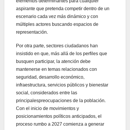
elementos determinantes para cualquier
aspirante que pretenda competir dentro de un
escenario cada vez más dinámico y con
múltiples actores buscando espacios de
representación.
Por otra parte, sectores ciudadanos han
insistido en que, más allá de los perfiles que
busquen participar, la atención debe
mantenerse en temas relacionados con
seguridad, desarrollo económico,
infraestructura, servicios públicos y bienestar
social, considerados entre las
principalespreocupaciones de la población.
Con el inicio de movimientos y
posicionamientos políticos anticipados, el
proceso rumbo a 2027 comienza a generar