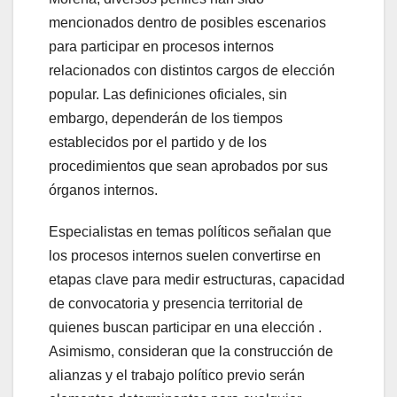
mencionados dentro de posibles escenarios
para participar en procesos internos
relacionados con distintos cargos de elección
popular. Las definiciones oficiales, sin
embargo, dependerán de los tiempos
establecidos por el partido y de los
procedimientos que sean aprobados por sus
órganos internos.
Especialistas en temas políticos señalan que
los procesos internos suelen convertirse en
etapas clave para medir estructuras, capacidad
de convocatoria y presencia territorial de
quienes buscan participar en una elección .
Asimismo, consideran que la construcción de
alianzas y el trabajo político previo serán