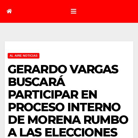
AL AIRE NOTICIAS
GERARDO VARGAS
BUSCARÁ
PARTICIPAR EN
PROCESO INTERNO
DE MORENA RUMBO
A LAS ELECCIONES