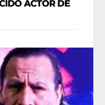
CIDO ACTOR DE