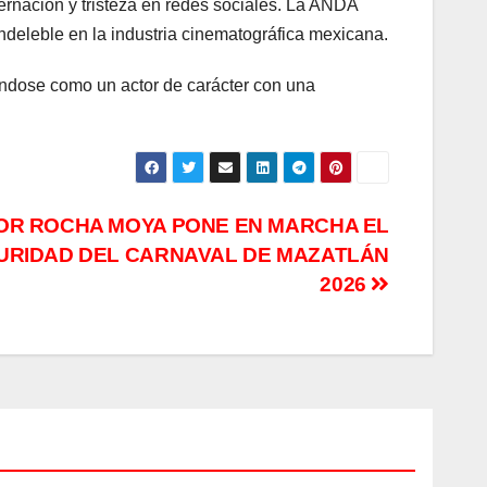
ernación y tristeza en redes sociales. La ANDA
ndeleble en la industria cinematográfica mexicana.
ándose como un actor de carácter con una
R ROCHA MOYA PONE EN MARCHA EL
URIDAD DEL CARNAVAL DE MAZATLÁN
2026