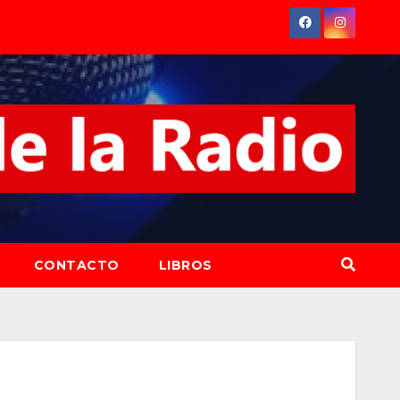
CONTACTO
LIBROS