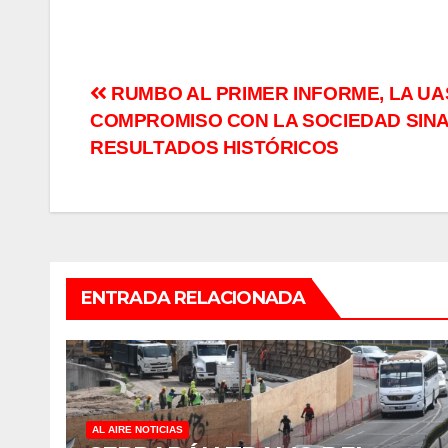
Navegación
RUMBO AL PRIMER INFORME, LA U
COMPROMISO CON LA SOCIEDAD SIN
de
RESULTADOS HISTÓRICOS
entradas
ENTRADA RELACIONADA
AL AIRE NOTICIAS