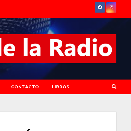
CONTACTO
LIBROS