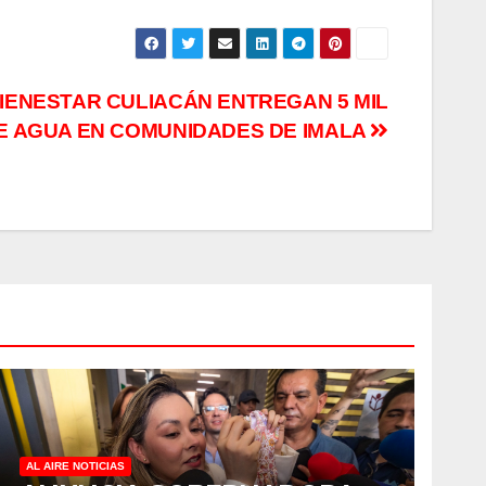
BIENESTAR CULIACÁN ENTREGAN 5 MIL
E AGUA EN COMUNIDADES DE IMALA
AL AIRE NOTICIAS