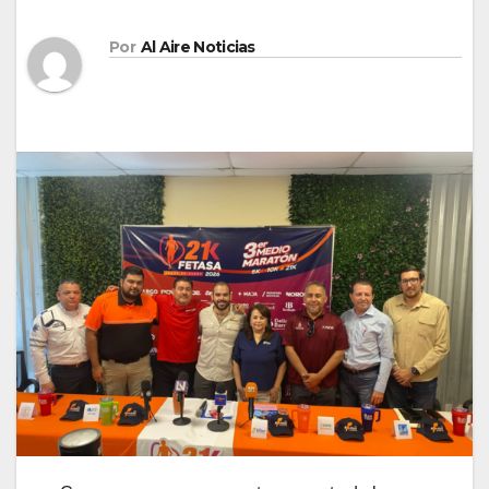
Por
Al Aire Noticias