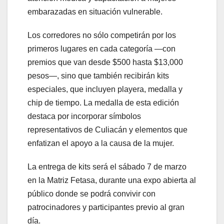
embarazadas en situación vulnerable.
Los corredores no sólo competirán por los
primeros lugares en cada categoría —con
premios que van desde $500 hasta $13,000
pesos—, sino que también recibirán kits
especiales, que incluyen playera, medalla y
chip de tiempo. La medalla de esta edición
destaca por incorporar símbolos
representativos de Culiacán y elementos que
enfatizan el apoyo a la causa de la mujer.
La entrega de kits será el sábado 7 de marzo
en la Matriz Fetasa, durante una expo abierta al
público donde se podrá convivir con
patrocinadores y participantes previo al gran
día.