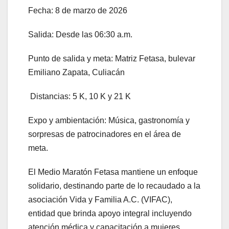
Fecha: 8 de marzo de 2026
Salida: Desde las 06:30 a.m.
Punto de salida y meta: Matriz Fetasa, bulevar
Emiliano Zapata, Culiacán
Distancias: 5 K, 10 K y 21 K
Expo y ambientación: Música, gastronomía y
sorpresas de patrocinadores en el área de
meta.
El Medio Maratón Fetasa mantiene un enfoque
solidario, destinando parte de lo recaudado a la
asociación Vida y Familia A.C. (VIFAC),
entidad que brinda apoyo integral incluyendo
atención médica y capacitación a mujeres