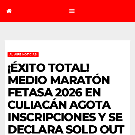
AL AIRE NOTICIAS
¡ÉXITO TOTAL!
MEDIO MARATÓN
FETASA 2026 EN
CULIACÁN AGOTA
INSCRIPCIONES Y SE
DECLARA SOLD OUT