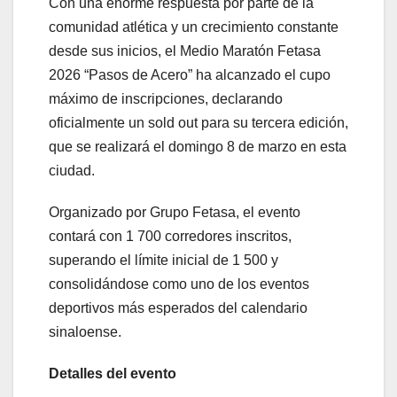
Con una enorme respuesta por parte de la
comunidad atlética y un crecimiento constante
desde sus inicios, el Medio Maratón Fetasa
2026 “Pasos de Acero” ha alcanzado el cupo
máximo de inscripciones, declarando
oficialmente un sold out para su tercera edición,
que se realizará el domingo 8 de marzo en esta
ciudad.
Organizado por Grupo Fetasa, el evento
contará con 1 700 corredores inscritos,
superando el límite inicial de 1 500 y
consolidándose como uno de los eventos
deportivos más esperados del calendario
sinaloense.
Detalles del evento