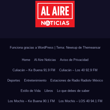
Funciona gracias a WordPress
|
Tema: Newsup de
Themeansar
Home
Al Aire Noticias
Aviso de Privacidad
Culiacán – Ke Buena 91.9 FM
Culiacán – Los 40 92.9 FM
Deportes
Entretenimiento
Estaciones de Radio Radiotv México
Estilo de Vida
Libros
Lo que debes de saber
Los Mochis – Ke Buena 90.1 FM
Los Mochis – LOS 40 94.1 FM