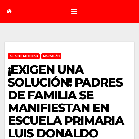
AL AIRE NOTICIAS
MAZATLÁN
¡EXIGEN UNA
SOLUCIÓN! PADRES
DE FAMILIA SE
MANIFIESTAN EN
ESCUELA PRIMARIA
LUIS DONALDO