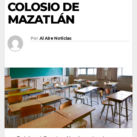
COLOSIO DE
MAZATLÁN
Por
Al Aire Noticias