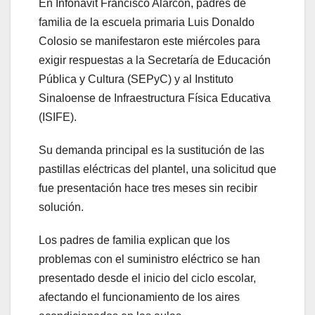
En Infonavit Francisco Alarcón, padres de
familia de la escuela primaria Luis Donaldo
Colosio se manifestaron este miércoles para
exigir respuestas a la Secretaría de Educación
Pública y Cultura (SEPyC) y al Instituto
Sinaloense de Infraestructura Física Educativa
(ISIFE).
Su demanda principal es la sustitución de las
pastillas eléctricas del plantel, una solicitud que
fue presentación hace tres meses sin recibir
solución.
Los padres de familia explican que los
problemas con el suministro eléctrico se han
presentado desde el inicio del ciclo escolar,
afectando el funcionamiento de los aires