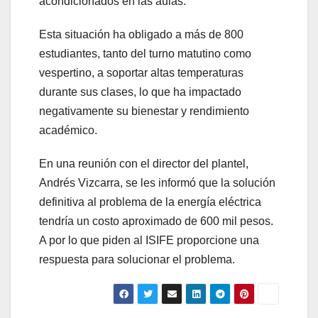
acondicionados en las aulas.
Esta situación ha obligado a más de 800
estudiantes, tanto del turno matutino como
vespertino, a soportar altas temperaturas
durante sus clases, lo que ha impactado
negativamente su bienestar y rendimiento
académico.
En una reunión con el director del plantel,
Andrés Vizcarra, se les informó que la solución
definitiva al problema de la energía eléctrica
tendría un costo aproximado de 600 mil pesos.
A por lo que piden al ISIFE proporcione una
respuesta para solucionar el problema.