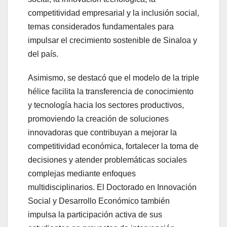
competitividad empresarial y la inclusión social,
temas considerados fundamentales para
impulsar el crecimiento sostenible de Sinaloa y
del país.
Asimismo, se destacó que el modelo de la triple
hélice facilita la transferencia de conocimiento
y tecnología hacia los sectores productivos,
promoviendo la creación de soluciones
innovadoras que contribuyan a mejorar la
competitividad económica, fortalecer la toma de
decisiones y atender problemáticas sociales
complejas mediante enfoques
multidisciplinarios. El Doctorado en Innovación
Social y Desarrollo Económico también
impulsa la participación activa de sus