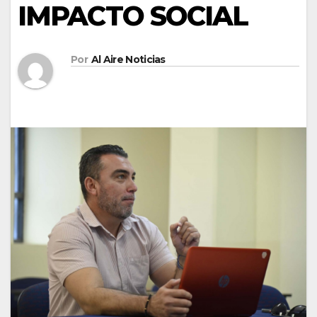
IMPACTO SOCIAL
Por
Al Aire Noticias