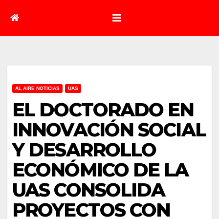
AL AIRE NOTICIAS
UAS
EL DOCTORADO EN
INNOVACIÓN SOCIAL
Y DESARROLLO
ECONÓMICO DE LA
UAS CONSOLIDA
PROYECTOS CON