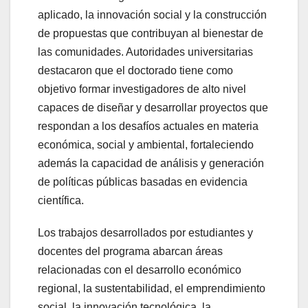
aplicado, la innovación social y la construcción
de propuestas que contribuyan al bienestar de
las comunidades. Autoridades universitarias
destacaron que el doctorado tiene como
objetivo formar investigadores de alto nivel
capaces de diseñar y desarrollar proyectos que
respondan a los desafíos actuales en materia
económica, social y ambiental, fortaleciendo
además la capacidad de análisis y generación
de políticas públicas basadas en evidencia
científica.
Los trabajos desarrollados por estudiantes y
docentes del programa abarcan áreas
relacionadas con el desarrollo económico
regional, la sustentabilidad, el emprendimiento
social, la innovación tecnológica, la