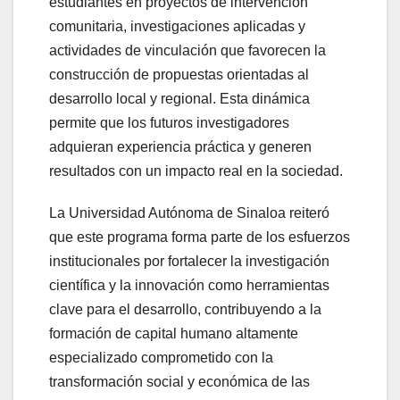
estudiantes en proyectos de intervención
comunitaria, investigaciones aplicadas y
actividades de vinculación que favorecen la
construcción de propuestas orientadas al
desarrollo local y regional. Esta dinámica
permite que los futuros investigadores
adquieran experiencia práctica y generen
resultados con un impacto real en la sociedad.
La Universidad Autónoma de Sinaloa reiteró
que este programa forma parte de los esfuerzos
institucionales por fortalecer la investigación
científica y la innovación como herramientas
clave para el desarrollo, contribuyendo a la
formación de capital humano altamente
especializado comprometido con la
transformación social y económica de las