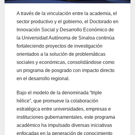
A través de la vinculación entre la academia, el
sector productivo y el gobierno, el Doctorado en
Innovación Social y Desarrollo Económico de
la Universidad Autónoma de Sinaloa continúa
fortaleciendo proyectos de investigación
orientados a la solución de problemáticas
sociales y económicas, consolidándose como
un programa de posgrado con impacto directo
en el desarrollo regional.
Bajo el modelo de la denominada “triple
hélice”, que promueve la colaboración
estratégica entre universidades, empresas e
instituciones gubernamentales, este programa
académico ha impulsado diversas iniciativas
enfocadas en la generación de conocimiento