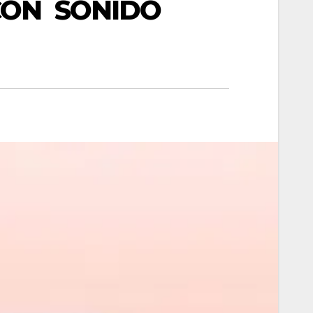
CON SONIDO