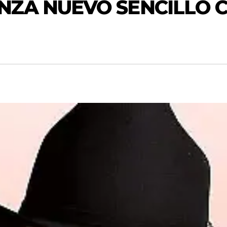
NZA NUEVO SENCILLO 