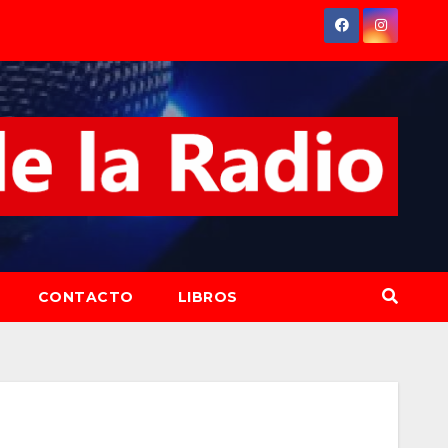
CONTACTO
LIBROS