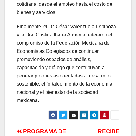
cotidiana, desde el empleo hasta el costo de
bienes y servicios.
Finalmente, el Dr. César Valenzuela Espinoza
y la Dra. Cristina Ibarra Armenta reiteraron el
compromiso de la Federación Mexicana de
Economistas Colegiados de continuar
promoviendo espacios de análisis,
capacitación y diálogo que contribuyan a
generar propuestas orientadas al desarrollo
sostenible, el fortalecimiento de la economía
nacional y el bienestar de la sociedad
mexicana.
Navegación
PROGRAMA DE
RECIBE