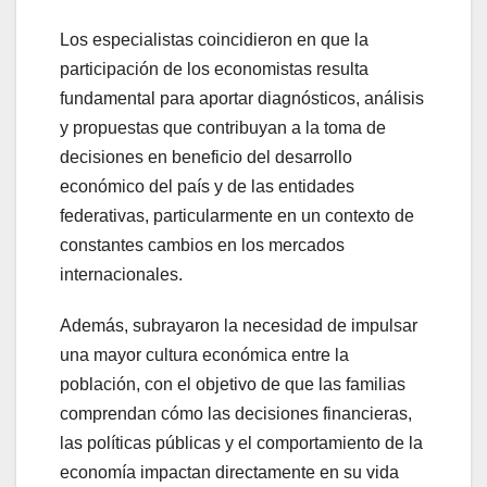
Los especialistas coincidieron en que la
participación de los economistas resulta
fundamental para aportar diagnósticos, análisis
y propuestas que contribuyan a la toma de
decisiones en beneficio del desarrollo
económico del país y de las entidades
federativas, particularmente en un contexto de
constantes cambios en los mercados
internacionales.
Además, subrayaron la necesidad de impulsar
una mayor cultura económica entre la
población, con el objetivo de que las familias
comprendan cómo las decisiones financieras,
las políticas públicas y el comportamiento de la
economía impactan directamente en su vida