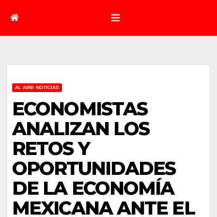
AL AIRE NOTICIAS
ECONOMISTAS
ANALIZAN LOS
RETOS Y
OPORTUNIDADES
DE LA ECONOMÍA
MEXICANA ANTE EL