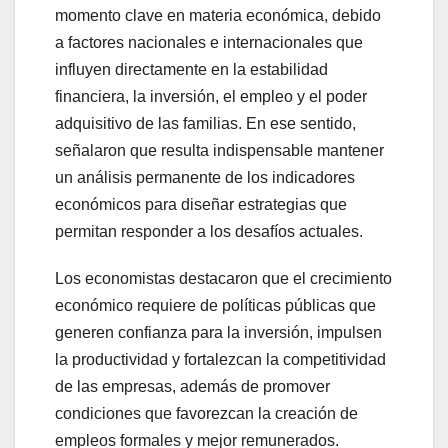
momento clave en materia económica, debido
a factores nacionales e internacionales que
influyen directamente en la estabilidad
financiera, la inversión, el empleo y el poder
adquisitivo de las familias. En ese sentido,
señalaron que resulta indispensable mantener
un análisis permanente de los indicadores
económicos para diseñar estrategias que
permitan responder a los desafíos actuales.
Los economistas destacaron que el crecimiento
económico requiere de políticas públicas que
generen confianza para la inversión, impulsen
la productividad y fortalezcan la competitividad
de las empresas, además de promover
condiciones que favorezcan la creación de
empleos formales y mejor remunerados.