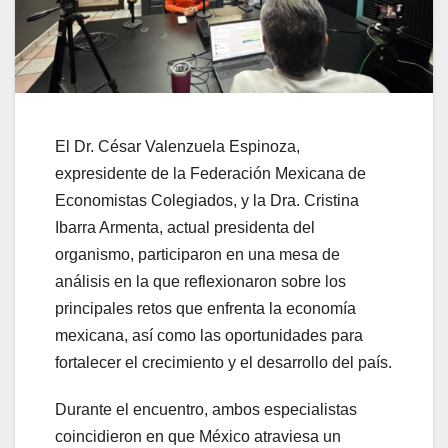
El Dr. César Valenzuela Espinoza,
expresidente de la Federación Mexicana de
Economistas Colegiados, y la Dra. Cristina
Ibarra Armenta, actual presidenta del
organismo, participaron en una mesa de
análisis en la que reflexionaron sobre los
principales retos que enfrenta la economía
mexicana, así como las oportunidades para
fortalecer el crecimiento y el desarrollo del país.
Durante el encuentro, ambos especialistas
coincidieron en que México atraviesa un