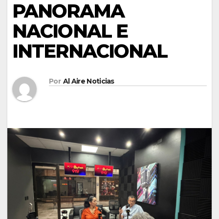
PANORAMA
NACIONAL E
INTERNACIONAL
Por
Al Aire Noticias