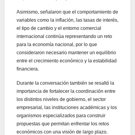
Asimismo, señalaron que el comportamiento de
variables como la inflación, las tasas de interés,
el tipo de cambio y el entorno comercial
internacional continúa representando un reto
para la economía nacional, por lo que
consideraron necesario mantener un equilibrio
entre el crecimiento económico y la estabilidad
financiera.
Durante la conversación también se resaltó la
importancia de fortalecer la coordinación entre
los distintos niveles de gobierno, el sector
empresarial, las instituciones académicas y los
organismos especializados para construir
propuestas que permitan enfrentar los retos
económicos con una visión de largo plazo.