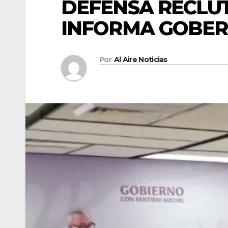
DEFENSA RECLUT
INFORMA GOBE
Por
Al Aire Noticias