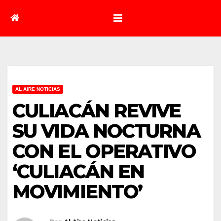
AL AIRE NOTICIAS
CULIACÁN REVIVE
SU VIDA NOCTURNA
CON EL OPERATIVO
‘CULIACÁN EN
MOVIMIENTO’