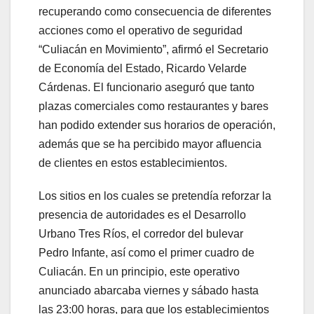
recuperando como consecuencia de diferentes
acciones como el operativo de seguridad
“Culiacán en Movimiento”, afirmó el Secretario
de Economía del Estado, Ricardo Velarde
Cárdenas. El funcionario aseguró que tanto
plazas comerciales como restaurantes y bares
han podido extender sus horarios de operación,
además que se ha percibido mayor afluencia
de clientes en estos establecimientos.
Los sitios en los cuales se pretendía reforzar la
presencia de autoridades es el Desarrollo
Urbano Tres Ríos, el corredor del bulevar
Pedro Infante, así como el primer cuadro de
Culiacán. En un principio, este operativo
anunciado abarcaba viernes y sábado hasta
las 23:00 horas, para que los establecimientos