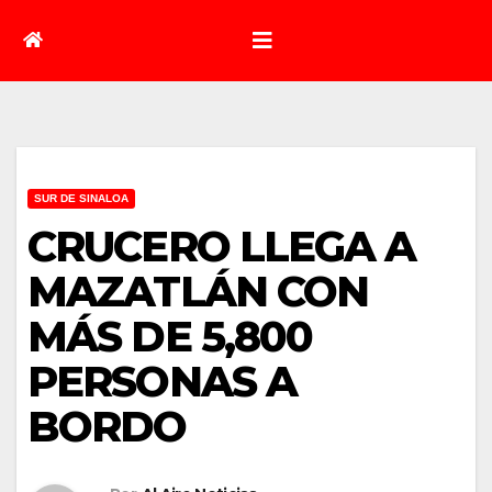
SUR DE SINALOA
CRUCERO LLEGA A
MAZATLÁN CON
MÁS DE 5,800
PERSONAS A
BORDO