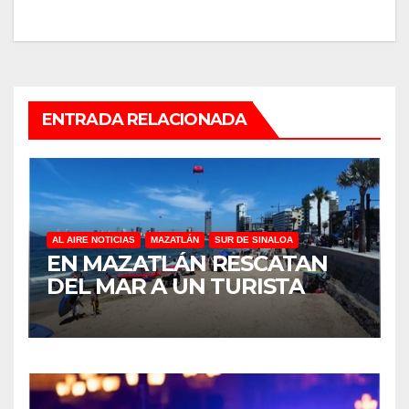
ENTRADA RELACIONADA
AL AIRE NOTICIAS
MAZATLÁN
SUR DE SINALOA
EN MAZATLÁN RESCATAN
DEL MAR A UN TURISTA