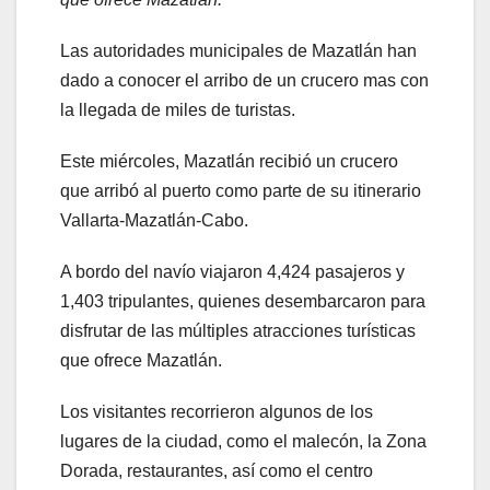
Las autoridades municipales de Mazatlán han
dado a conocer el arribo de un crucero mas con
la llegada de miles de turistas.
Este miércoles, Mazatlán recibió un crucero
que arribó al puerto como parte de su itinerario
Vallarta-Mazatlán-Cabo.
A bordo del navío viajaron 4,424 pasajeros y
1,403 tripulantes, quienes desembarcaron para
disfrutar de las múltiples atracciones turísticas
que ofrece Mazatlán.
Los visitantes recorrieron algunos de los
lugares de la ciudad, como el malecón, la Zona
Dorada, restaurantes, así como el centro