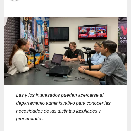
Las y los interesados pueden acercarse al
departamento administrativo para conocer las
necesidades de las distintas facultades y
preparatorias.