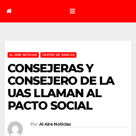
AL AIRE NOTICIAS
CENTRO DE SINALOA
CONSEJERAS Y
CONSEJERO DE LA
UAS LLAMAN AL
PACTO SOCIAL
Por
Al Aire Noticias