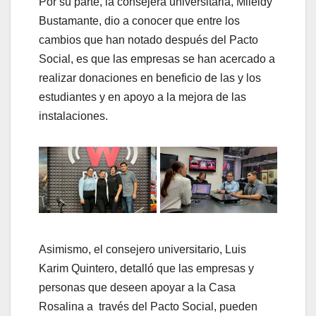
Por su parte, la consejera universitaria, Mileidy
Bustamante, dio a conocer que entre los
cambios que han notado después del Pacto
Social, es que las empresas se han acercado a
realizar donaciones en beneficio de las y los
estudiantes y en apoyo a la mejora de las
instalaciones.
Asimismo, el consejero universitario, Luis
Karim Quintero, detalló que las empresas y
personas que deseen apoyar a la Casa
Rosalina a través del Pacto Social, pueden