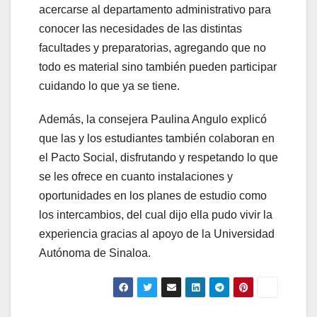
acercarse al departamento administrativo para
conocer las necesidades de las distintas
facultades y preparatorias, agregando que no
todo es material sino también pueden participar
cuidando lo que ya se tiene.
Además, la consejera Paulina Angulo explicó
que las y los estudiantes también colaboran en
el Pacto Social, disfrutando y respetando lo que
se les ofrece en cuanto instalaciones y
oportunidades en los planes de estudio como
los intercambios, del cual dijo ella pudo vivir la
experiencia gracias al apoyo de la Universidad
Autónoma de Sinaloa.