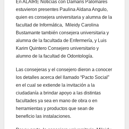
En ALAIRE Noticias con Damaris Palomares
estuvieron presentes Paulina Aldana Angulo,
quien es consejera universitaria y alumna de la
facultad de Informática, Mileidy Carolina
Bustamante también consejera universitaria y
alumna de la facultada de Enfermería, y Luis
Karim Quintero Consejero universitario y
alumno de la facultad de Odontología.
Las consejeras y el consejero dieron a conocer
los detalles acerca del llamado “Pacto Social”
en el cual se extiende la invitación a la
ciudadanía a brindar apoyo a las distintas
facultades ya sea en mano de obra o en
herramientas y productos que sean de
beneficio las instalaciones.