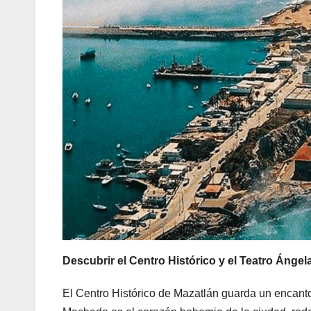
Descubrir el Centro Histórico y el Teatro Ángel
El Centro Histórico de Mazatlán guarda un encanto