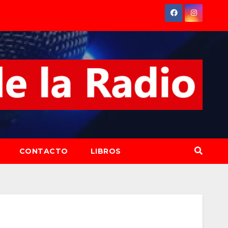
CONTACTO
LIBROS