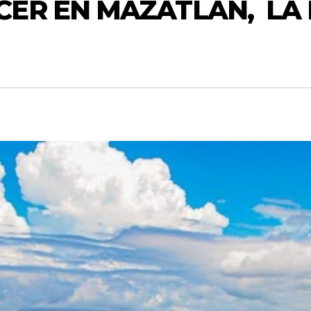
ER EN MAZATLÁN, LA 