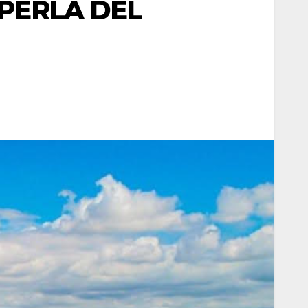
PERLA DEL