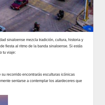
ad sinaloense mezcla tradición, cultura, historia y
 fiesta al ritmo de la banda sinaloense. Si estás
 tu viaje:
 su recorrido encontrarás esculturas icónicas
plemente sentarse a contemplar los atardeceres que