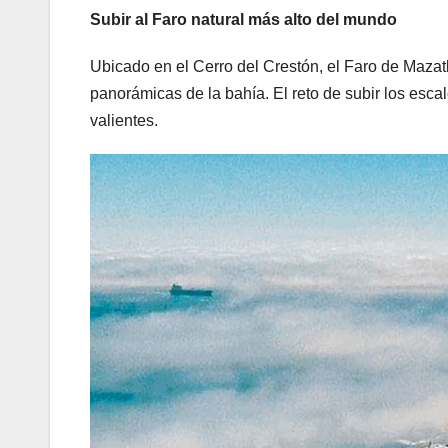
Subir al Faro natural más alto del mundo
Ubicado en el Cerro del Crestón, el Faro de Mazat
panorámicas de la bahía. El reto de subir los escal
valientes.