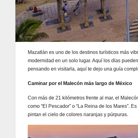
Mazatlán es uno de los destinos turísticos más vib
modernidad en un solo lugar. Aquí los días pueden
pensando en visitarla, aquí te dejo una guía compl
Caminar por el Malecón más largo de México
Con más de 21 kilómetros frente al mar, el Malecó
como “El Pescador” o “La Reina de los Mares”. Es e
pintan el cielo de colores naranjas y púrpuras.