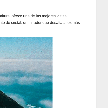
ltura, ofrece una de las mejores vistas
nte de cristal, un mirador que desafía a los más