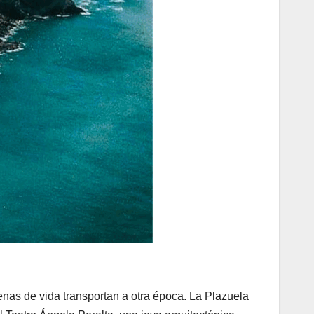
nas de vida transportan a otra época. La Plazuela