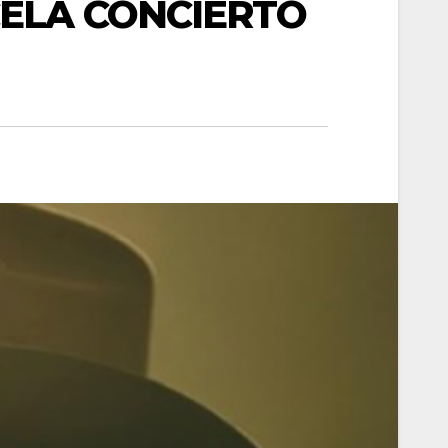
CELA CONCIERTO