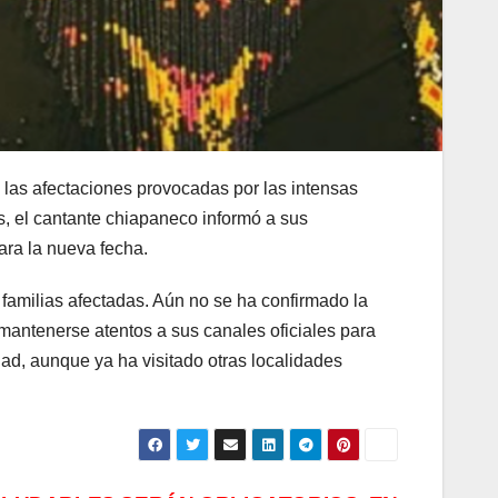
las afectaciones provocadas por las intensas
s, el cantante chiapaneco informó a sus
ara la nueva fecha.
 familias afectadas. Aún no se ha confirmado la
 mantenerse atentos a sus canales oficiales para
ad, aunque ya ha visitado otras localidades