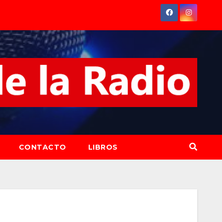
CONTACTO
LIBROS