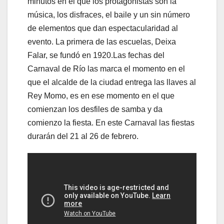
minutos en el que los protagonistas son la
música, los disfraces, el baile y un sin número
de elementos que dan espectacularidad al
evento. La primera de las escuelas, Deixa
Falar, se fundó en 1920.Las fechas del
Carnaval de Río las marca el momento en el
que el alcalde de la ciudad entrega las llaves al
Rey Momo, es en ese momento en el que
comienzan los desfiles de samba y da
comienzo la fiesta. En este Carnaval las fiestas
durarán del 21 al 26 de febrero.