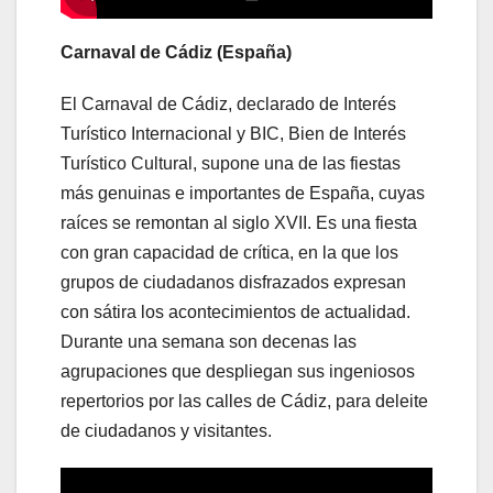
Carnaval de Cádiz (España)
El Carnaval de Cádiz, declarado de Interés
Turístico Internacional y BIC, Bien de Interés
Turístico Cultural, supone una de las fiestas
más genuinas e importantes de España, cuyas
raíces se remontan al siglo XVII. Es una fiesta
con gran capacidad de crítica, en la que los
grupos de ciudadanos disfrazados expresan
con sátira los acontecimientos de actualidad.
Durante una semana son decenas las
agrupaciones que despliegan sus ingeniosos
repertorios por las calles de Cádiz, para deleite
de ciudadanos y visitantes.