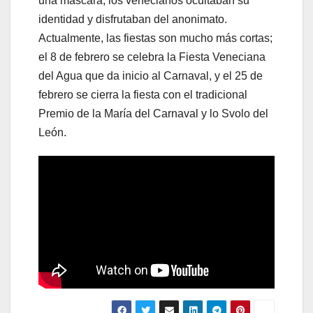
una máscara, los venecianos ocultaban su
identidad y disfrutaban del anonimato.
Actualmente, las fiestas son mucho más cortas;
el 8 de febrero se celebra la Fiesta Veneciana
del Agua que da inicio al Carnaval, y el 25 de
febrero se cierra la fiesta con el tradicional
Premio de la María del Carnaval y lo Svolo del
León.