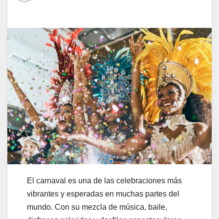
El carnaval es una de las celebraciones más
vibrantes y esperadas en muchas partes del
mundo. Con su mezcla de música, baile,