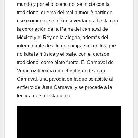
mundo y por ello, como no, se inicia con la
tradicional quema del mal humor. A partir de
ese momento, se inicia la verdadera fiesta con
la coronación de la Reina del carnaval de
México y el Rey de la alegría, además del
interminable desfile de comparsas en los que
no falta la música y el baile, con el danzón
tradicional como plato fuerte. El Carnaval de
Veracruz termina con el entierro de Juan
Carnaval, una parodia en la que se asiste al
entierro de Juan Carnaval y se procede a la
lectura de su testamento.