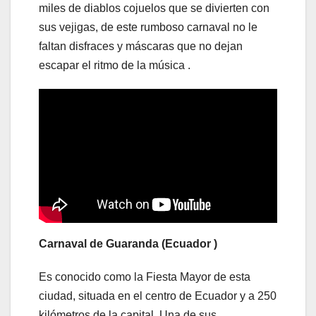
miles de diablos cojuelos que se divierten con
sus vejigas, de este rumboso carnaval no le
faltan disfraces y máscaras que no dejan
escapar el ritmo de la música .
Carnaval de Guaranda (Ecuador )
Es conocido como la Fiesta Mayor de esta
ciudad, situada en el centro de Ecuador y a 250
kilómetros de la capital. Una de sus