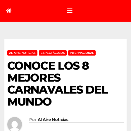
AL AIRE NOTICIAS
ESPECTÁCULOS
INTERNACIONAL
CONOCE LOS 8
MEJORES
CARNAVALES DEL
MUNDO
Por
Al Aire Noticias