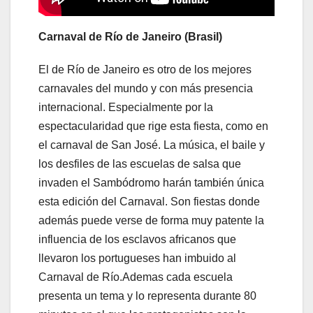
Carnaval de Río de Janeiro (Brasil)
El de Río de Janeiro es otro de los mejores
carnavales del mundo y con más presencia
internacional. Especialmente por la
espectacularidad que rige esta fiesta, como en
el carnaval de San José. La música, el baile y
los desfiles de las escuelas de salsa que
invaden el Sambódromo harán también única
esta edición del Carnaval. Son fiestas donde
además puede verse de forma muy patente la
influencia de los esclavos africanos que
llevaron los portugueses han imbuido al
Carnaval de Río.Ademas cada escuela
presenta un tema y lo representa durante 80