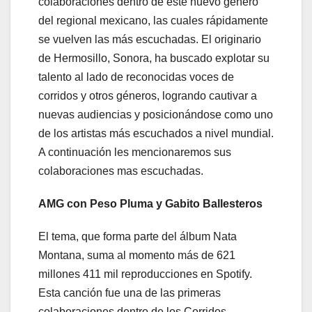
colaboraciones dentro de este nuevo género
del regional mexicano, las cuales rápidamente
se vuelven las más escuchadas. El originario
de Hermosillo, Sonora, ha buscado explotar su
talento al lado de reconocidas voces de
corridos y otros géneros, logrando cautivar a
nuevas audiencias y posicionándose como uno
de los artistas más escuchados a nivel mundial.
A continuación les mencionaremos sus
colaboraciones mas escuchadas.
AMG con Peso Pluma y Gabito Ballesteros
El tema, que forma parte del álbum Nata
Montana, suma al momento más de 621
millones 411 mil reproducciones en Spotify.
Esta canción fue una de las primeras
colaboraciones dentro de los Corridos