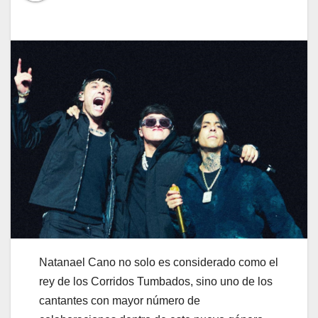
Natanael Cano no solo es considerado como el
rey de los Corridos Tumbados, sino uno de los
cantantes con mayor número de