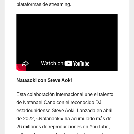
plataformas de streaming.
Nataaoki con Steve Aoki
Esta colaboración internacional une el talento
de Natanael Cano con el reconocido DJ
estadounidense Steve Aoki. Lanzada en abril
de 2022, «Natanaoki» ha acumulado más de
26 millones de reproducciones en YouTube,