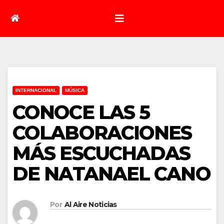
INTERNACIONAL
MÚSICA
CONOCE LAS 5
COLABORACIONES
MÁS ESCUCHADAS
DE NATANAEL CANO
Por
Al Aire Noticias