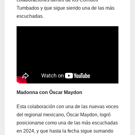
Tumbados y que sigue siendo una de las más
escuchadas.
Madonna con Óscar Maydon
Esta colaboración con una de las nuevas voces
del regional mexicano, Óscar Maydon, logró
posicionarse como una de las más escuchadas
en 2024, y que hasta la fecha sigue sumando