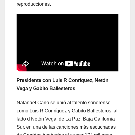
reproducciones.
Presidente con Luis R Conríquez, Netón
Vega y Gabito Ballesteros
Natanael Cano se unió al talento sonorense
como Luis R Conríquez y Gabito Ballesteros, al
lado d Netón Vega, de La Paz, Baja California
Sur, en una de las canciones más escuchadas