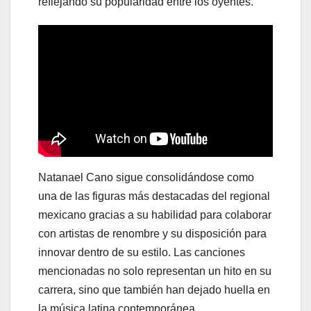
reflejando su popularidad entre los oyentes.
Natanael Cano sigue consolidándose como
una de las figuras más destacadas del regional
mexicano gracias a su habilidad para colaborar
con artistas de renombre y su disposición para
innovar dentro de su estilo. Las canciones
mencionadas no solo representan un hito en su
carrera, sino que también han dejado huella en
la música latina contemporánea.