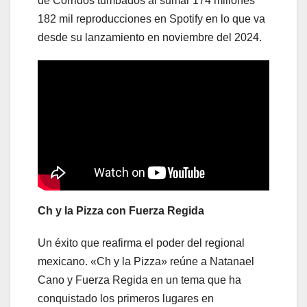
de Corridos tumbados al sumar 174 millones
182 mil reproducciones en Spotify en lo que va
desde su lanzamiento en noviembre del 2024.
Ch y la Pizza con Fuerza Regida
Un éxito que reafirma el poder del regional
mexicano. «Ch y la Pizza» reúne a Natanael
Cano y Fuerza Regida en un tema que ha
conquistado los primeros lugares en