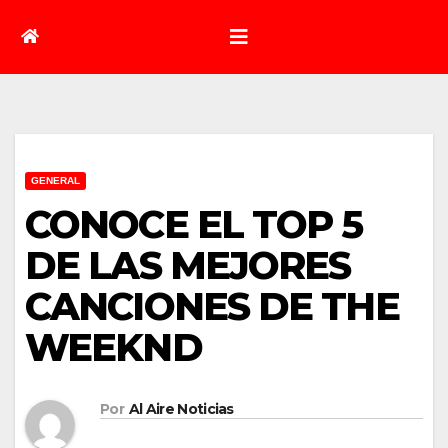
GENERAL
CONOCE EL TOP 5
DE LAS MEJORES
CANCIONES DE THE
WEEKND
Por
Al Aire Noticias