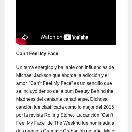
Can’t Feel My Face
Un tema enérgico y bailable con influencias de
Michael Jackson que aborda la adicción y el
amor. “Can’t Feel My Face” es un sencillo que
se incluyó dentro del álbum Beauty Behind the
Madness del cantante canadiense. Dichosa
canción fue clasificada como lo mejor del 2015
por la revista Rolling Stone. La canción “Can’t
Feel My Face” de The Weeknd fue nominada a
dos premios Grammy: Grabación del año, Mejor