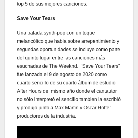
top 5 de sus mejores canciones.
Save Your Tears
Una balada synth-pop con un toque
melancólico que habla sobre arrepentimiento y
segundas oportunidades se incluye como parte
del quinto lugar entre las canciones más
esuchadas de The Weeknd. “Save Your Tears”
fue lanzada el 9 de agosto de 2020 como
cuarto sencillo de su cuarto álbum de estudio
After Hours del mismo año donde el cantautor
no sólo interpretó el sencillo también la escribió
y produjo junto a Max Martin y Oscar Holter
productores de la industria.