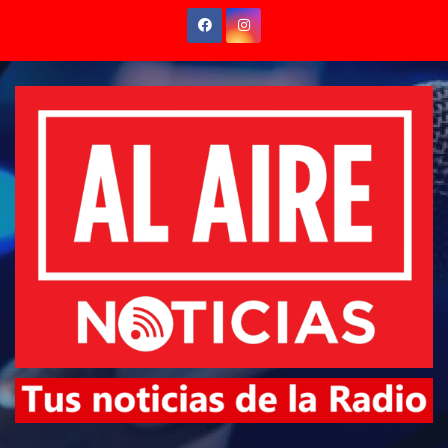
Saltar
al
contenido