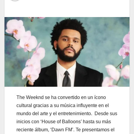
The Weeknd se ha convertido en un ícono
cultural gracias a su música influyente en el
mundo del arte y el entretenimiento. Desde sus
inicios con ‘House of Balloons’ hasta su más
reciente álbum, ‘Dawn FM’. Te presentamos el